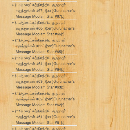
{:ta}மூலநட்சத்திரத்தில் குருநாதர்
கருத்துக்கள் #67{:}{:en}Gurunathar’s
Message Moolam Star #67{:}
{:ta}மூலநட்சத்திரத்தில் குருநாதர்
கருத்துக்கள் #66{:}{:en}Gurunathar’s
Message Moolam Star #66{:}
{:ta}மூலநட்சத்திரத்தில் குருநாதர்
கருத்துக்கள் #65{:}{:en}Gurunathar’s
Message Moolam Star #65{:}
{:ta}மூலநட்சத்திரத்தில் குருநாதர்
கருத்துக்கள் #64{:}{:en}Gurunathar’s
Message Moolam Star #64{:}
{:ta}மூலநட்சத்திரத்தில் குருநாதர்
கருத்துக்கள் #63{:}{:en}Gurunathar’s
Message Moolam Star #63{:}
{:ta}மூலநட்சத்திரத்தில் குருநாதர்
கருத்துக்கள் #62{:}{:en}Gurunathar’s
Message Moolam Star #62{:}
{:ta}மூலநட்சத்திரத்தில் குருநாதர்
கருத்துக்கள் #61{:}{:en}Gurunathar’s
Message Moolam Star #61{:}
{:ta}மூலநட்சத்திரத்தில் குருநாதர்