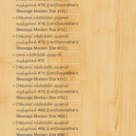
கருத்துக்கள் #75{:}{:en}Gurunathar’s
Message Moolam Star #75{:}
{:ta}மூலநட்சத்திரத்தில் குருநாதர்
கருத்துக்கள் #74{:}{:en}Gurunathar’s
Message Moolam Star #74{:}
{:ta}மூலநட்சத்திரத்தில் குருநாதர்
கருத்துக்கள் #73{:}{:en}Gurunathar’s
Message Moolam Star #73{:}
மூலநட்சத்திரத்தில் குருநாதர்
கருத்துக்கள் #72
{:ta}மூலநட்சத்திரத்தில் குருநாதர்
கருத்துக்கள் #71{:}{:en}Gurunathar’s
Message Moolam Star #71{:}
{:ta}மூலநட்சத்திரத்தில் குருநாதர்
கருத்துக்கள் #70{:}{:en}Gurunathar’s
Message Moolam Star #70{:}
{:ta}மூலநட்சத்திரத்தில் குருநாதர்
கருத்துக்கள் #69{:}{:en}Gurunathar’s
Message Moolam Star #69{:}
{:ta}மூலநட்சத்திரத்தில் குருநாதர்
கருத்துக்கள் #68{:}{:en}Gurunathar’s
Message Moolam Star #68{:}