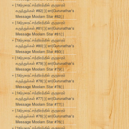
{:ta}மூலநட்சத்திரத்தில் குருநாதர்
கருத்துக்கள் #82{:}{:en}Gurunathar’s
Message Moolam Star #82{:}
{:ta}மூலநட்சத்திரத்தில் குருநாதர்
கருத்துக்கள் #81{:}{:en}Gurunathar’s
Message Moolam Star #81{:}
{:ta}மூலநட்சத்திரத்தில் குருநாதர்
கருத்துக்கள் #80{:}{:en}Gurunathar’s
Message Moolam Star #80{:}
{:ta}மூலநட்சத்திரத்தில் குருநாதர்
கருத்துக்கள் #79{:}{:en}Gurunathar’s
Message Moolam Star #79{:}
{:ta}மூலநட்சத்திரத்தில் குருநாதர்
கருத்துக்கள் #78{:}{:en}Gurunathar’s
Message Moolam Star #78{:}
{:ta}மூலநட்சத்திரத்தில் குருநாதர்
கருத்துக்கள் #77{:}{:en}Gurunathar’s
Message Moolam Star #77{:}
{:ta}மூலநட்சத்திரத்தில் குருநாதர்
கருத்துக்கள் #76{:}{:en}Gurunathar’s
Message Moolam Star #76{:}
{:ta}மூலநட்சத்திரத்தில் குருநாதர்