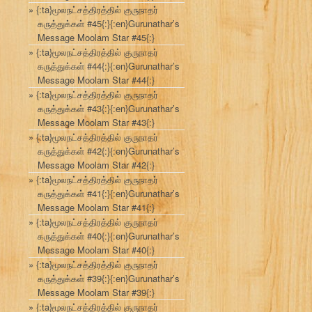
{:ta}மூலநட்சத்திரத்தில் குருநாதர்
கருத்துக்கள் #45{:}{:en}Gurunathar’s
Message Moolam Star #45{:}
{:ta}மூலநட்சத்திரத்தில் குருநாதர்
கருத்துக்கள் #44{:}{:en}Gurunathar’s
Message Moolam Star #44{:}
{:ta}மூலநட்சத்திரத்தில் குருநாதர்
கருத்துக்கள் #43{:}{:en}Gurunathar’s
Message Moolam Star #43{:}
{:ta}மூலநட்சத்திரத்தில் குருநாதர்
கருத்துக்கள் #42{:}{:en}Gurunathar’s
Message Moolam Star #42{:}
{:ta}மூலநட்சத்திரத்தில் குருநாதர்
கருத்துக்கள் #41{:}{:en}Gurunathar’s
Message Moolam Star #41{:}
{:ta}மூலநட்சத்திரத்தில் குருநாதர்
கருத்துக்கள் #40{:}{:en}Gurunathar’s
Message Moolam Star #40{:}
{:ta}மூலநட்சத்திரத்தில் குருநாதர்
கருத்துக்கள் #39{:}{:en}Gurunathar’s
Message Moolam Star #39{:}
{:ta}மூலநட்சத்திரத்தில் குருநாதர்