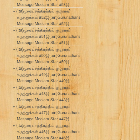
Message Moolam Star #53{:}
{:ta}மூலநட்சத்திரத்தில் குருநாதர்
கருத்துக்கள் #52{:}{:en}Gurunathar’s
Message Moolam Star #52{:}
{:ta}மூலநட்சத்திரத்தில் குருநாதர்
கருத்துக்கள் #51{:}{:en}Gurunathar’s
Message Moolam Star #51{:}
{:ta}மூலநட்சத்திரத்தில் குருநாதர்
கருத்துக்கள் #50{:}{:en}Gurunathar’s
Message Moolam Star #50{:}
{:ta}மூலநட்சத்திரத்தில் குருநாதர்
கருத்துக்கள் #49{:}{:en}Gurunathar’s
Message Moolam Star #49{:}
{:ta}மூலநட்சத்திரத்தில் குருநாதர்
கருத்துக்கள் #48{:}{:en}Gurunathar’s
Message Moolam Star #48{:}
{:ta}மூலநட்சத்திரத்தில் குருநாதர்
கருத்துக்கள் #47{:}{:en}Gurunathar’s
Message Moolam Star #47{:}
{:ta}மூலநட்சத்திரத்தில் குருநாதர்
கருத்துக்கள் #46{:}{:en}Gurunathar’s
Message Moolam Star #46{:}