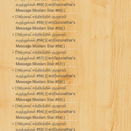
கருத்துக்கள் #60{:}{:en}Gurunathar’s
Message Moolam Star #60{:}
{:ta}மூலநட்சத்திரத்தில் குருநாதர்
கருத்துக்கள் #59{:}{:en}Gurunathar’s
Message Moolam Star #59{:}
{:ta}மூலநட்சத்திரத்தில் குருநாதர்
கருத்துக்கள் #58{:}{:en}Gurunathar’s
Message Moolam Star #58{:}
{:ta}மூலநட்சத்திரத்தில் குருநாதர்
கருத்துக்கள் #57{:}{:en}Gurunathar’s
Message Moolam Star #57{:}
{:ta}மூலநட்சத்திரத்தில் குருநாதர்
கருத்துக்கள் #56{:}{:en}Gurunathar’s
Message Moolam Star #56{:}
{:ta}மூலநட்சத்திரத்தில் குருநாதர்
கருத்துக்கள் #55{:}{:en}Gurunathar’s
Message Moolam Star #55{:}
{:ta}மூலநட்சத்திரத்தில் குருநாதர்
கருத்துக்கள் #54{:}{:en}Gurunathar’s
Message Moolam Star #54{:}
{:ta}மூலநட்சத்திரத்தில் குருநாதர்
கருத்துக்கள் #53{:}{:en}Gurunathar’s