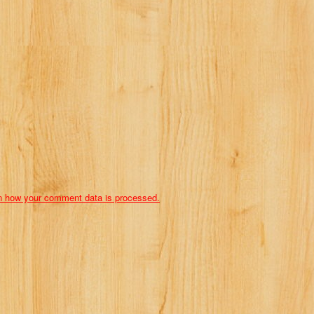
n how your comment data is processed.