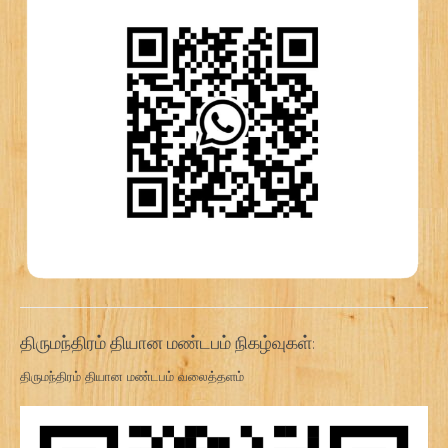
திருமந்திரம் தியான மண்டபம் நிகழ்வுகள்:
திருமந்திரம் தியான மண்டபம் வலைத்தளம்