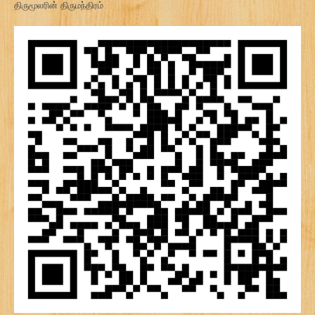
திருமூலரின் திருமந்திரம்