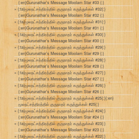
{:en}Gurunathar’s Message Moolam Star #33 {:}
{:ta}மூலநட்சத்திரத்தில் குருநாதர் கருத்துக்கள் #32{:}
{:en}Gurunathar’s Message Moolam Star #32 {:}
{:ta}மூலநட்சத்திரத்தில் குருநாதர் கருத்துக்கள் #31{:}
{:en}Gurunathar’s Message Moolam Star #31 {:}
{:ta}மூலநட்சத்திரத்தில் குருநாதர் கருத்துக்கள் #30{:}
{:en}Gurunathar’s Message Moolam Star #30 {:}
{:ta}மூலநட்சத்திரத்தில் குருநாதர் கருத்துக்கள் #29{:}
{:en}Gurunathar’s Message Moolam Star #29 {:}
{:ta}மூலநட்சத்திரத்தில் குருநாதர் கருத்துக்கள் #28{:}
{:en}Gurunathar’s Message Moolam Star #28 {:}
{:ta}மூலநட்சத்திரத்தில் குருநாதர் கருத்துக்கள் #27{:}
{:en}Gurunathar’s Message Moolam Star #27 {:}
{:ta}மூலநட்சத்திரத்தில் குருநாதர் கருத்துக்கள் #26{:}
{:en}Gurunathar’s Message Moolam Star #26 {:}
{:ta}மூலநட்சத்திரத்தில் குருநாதர் கருத்துக்கள் #25{:}{:en}
மூலநட்சத்திரத்தில் குருநாதர் கருத்துக்கள் #25{:}
{:ta}மூலநட்சத்திரத்தில் குருநாதர் கருத்துக்கள் #24{:}
{:en}Gurunathar’s Message Moolam Star #24 {:}
{:ta}மூலநட்சத்திரத்தில் குருநாதர் கருத்துக்கள் #23{:}
{:en}Gurunathar’s Message Moolam Star #23 {:}
{:ta}மூலநட்சத்திரத்தில் குருநாதர் கருத்துக்கள் #22{:}