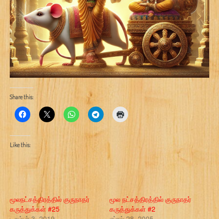
Share this:
Like this:
மூலநட்சத்திரத்தில் குருநாதர்
மூல நட்சத்திரத்தில் குருநாதர்
கருத்துக்கள் #25
கருத்துக்கள் #2
டிசம்பர் 3, 2019
ஏப்ரல் 28, 2005