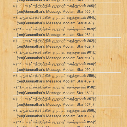
{:ta}மூலநட்சத்திரத்தில் குருநாதர் கருத்துக்கள் #65{:}
{:en}Gurunathar’s Message Moolam Star #65{:}
{:ta}மூலநட்சத்திரத்தில் குருநாதர் கருத்துக்கள் #64{:}
{:en}Gurunathar’s Message Moolam Star #64{:}
{:ta}மூலநட்சத்திரத்தில் குருநாதர் கருத்துக்கள் #63{:}
{:en}Gurunathar’s Message Moolam Star #63{:}
{:ta}மூலநட்சத்திரத்தில் குருநாதர் கருத்துக்கள் #62{:}
{:en}Gurunathar’s Message Moolam Star #62{:}
{:ta}மூலநட்சத்திரத்தில் குருநாதர் கருத்துக்கள் #61{:}
{:en}Gurunathar’s Message Moolam Star #61{:}
{:ta}மூலநட்சத்திரத்தில் குருநாதர் கருத்துக்கள் #60{:}
{:en}Gurunathar’s Message Moolam Star #60{:}
{:ta}மூலநட்சத்திரத்தில் குருநாதர் கருத்துக்கள் #59{:}
{:en}Gurunathar’s Message Moolam Star #59{:}
{:ta}மூலநட்சத்திரத்தில் குருநாதர் கருத்துக்கள் #58{:}
{:en}Gurunathar’s Message Moolam Star #58{:}
{:ta}மூலநட்சத்திரத்தில் குருநாதர் கருத்துக்கள் #57{:}
{:en}Gurunathar’s Message Moolam Star #57{:}
{:ta}மூலநட்சத்திரத்தில் குருநாதர் கருத்துக்கள் #56{:}
{:en}Gurunathar’s Message Moolam Star #56{:}
{:ta}மூலநட்சத்திரத்தில் குருநாதர் கருத்துக்கள் #55{:}