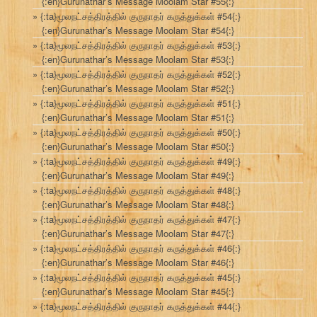
{:en}Gurunathar’s Message Moolam Star #55{:}
{:ta}மூலநட்சத்திரத்தில் குருநாதர் கருத்துக்கள் #54{:}
{:en}Gurunathar’s Message Moolam Star #54{:}
{:ta}மூலநட்சத்திரத்தில் குருநாதர் கருத்துக்கள் #53{:}
{:en}Gurunathar’s Message Moolam Star #53{:}
{:ta}மூலநட்சத்திரத்தில் குருநாதர் கருத்துக்கள் #52{:}
{:en}Gurunathar’s Message Moolam Star #52{:}
{:ta}மூலநட்சத்திரத்தில் குருநாதர் கருத்துக்கள் #51{:}
{:en}Gurunathar’s Message Moolam Star #51{:}
{:ta}மூலநட்சத்திரத்தில் குருநாதர் கருத்துக்கள் #50{:}
{:en}Gurunathar’s Message Moolam Star #50{:}
{:ta}மூலநட்சத்திரத்தில் குருநாதர் கருத்துக்கள் #49{:}
{:en}Gurunathar’s Message Moolam Star #49{:}
{:ta}மூலநட்சத்திரத்தில் குருநாதர் கருத்துக்கள் #48{:}
{:en}Gurunathar’s Message Moolam Star #48{:}
{:ta}மூலநட்சத்திரத்தில் குருநாதர் கருத்துக்கள் #47{:}
{:en}Gurunathar’s Message Moolam Star #47{:}
{:ta}மூலநட்சத்திரத்தில் குருநாதர் கருத்துக்கள் #46{:}
{:en}Gurunathar’s Message Moolam Star #46{:}
{:ta}மூலநட்சத்திரத்தில் குருநாதர் கருத்துக்கள் #45{:}
{:en}Gurunathar’s Message Moolam Star #45{:}
{:ta}மூலநட்சத்திரத்தில் குருநாதர் கருத்துக்கள் #44{:}