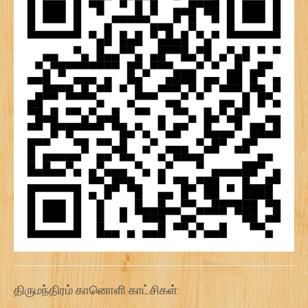
திருமந்திரம் கானொளி காட்சிகள்: