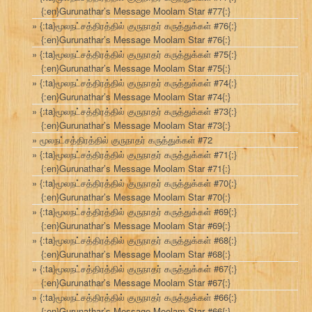
{:en}Gurunathar’s Message Moolam Star #77{:}
{:ta}மூலநட்சத்திரத்தில் குருநாதர் கருத்துக்கள் #76{:}
{:en}Gurunathar’s Message Moolam Star #76{:}
{:ta}மூலநட்சத்திரத்தில் குருநாதர் கருத்துக்கள் #75{:}
{:en}Gurunathar’s Message Moolam Star #75{:}
{:ta}மூலநட்சத்திரத்தில் குருநாதர் கருத்துக்கள் #74{:}
{:en}Gurunathar’s Message Moolam Star #74{:}
{:ta}மூலநட்சத்திரத்தில் குருநாதர் கருத்துக்கள் #73{:}
{:en}Gurunathar’s Message Moolam Star #73{:}
மூலநட்சத்திரத்தில் குருநாதர் கருத்துக்கள் #72
{:ta}மூலநட்சத்திரத்தில் குருநாதர் கருத்துக்கள் #71{:}
{:en}Gurunathar’s Message Moolam Star #71{:}
{:ta}மூலநட்சத்திரத்தில் குருநாதர் கருத்துக்கள் #70{:}
{:en}Gurunathar’s Message Moolam Star #70{:}
{:ta}மூலநட்சத்திரத்தில் குருநாதர் கருத்துக்கள் #69{:}
{:en}Gurunathar’s Message Moolam Star #69{:}
{:ta}மூலநட்சத்திரத்தில் குருநாதர் கருத்துக்கள் #68{:}
{:en}Gurunathar’s Message Moolam Star #68{:}
{:ta}மூலநட்சத்திரத்தில் குருநாதர் கருத்துக்கள் #67{:}
{:en}Gurunathar’s Message Moolam Star #67{:}
{:ta}மூலநட்சத்திரத்தில் குருநாதர் கருத்துக்கள் #66{:}
{:en}Gurunathar’s Message Moolam Star #66{:}