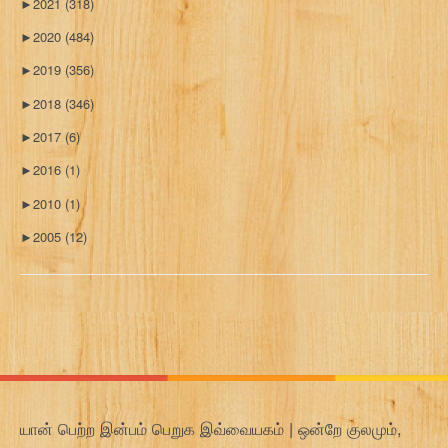
►
2021
(318)
►
2020
(484)
►
2019
(356)
►
2018
(346)
►
2017
(6)
►
2016
(1)
►
2010
(1)
►
2005
(12)
யான் பெற்ற இன்பம் பெறுக இவ்வையகம் | ஒன்றே குலமும்,