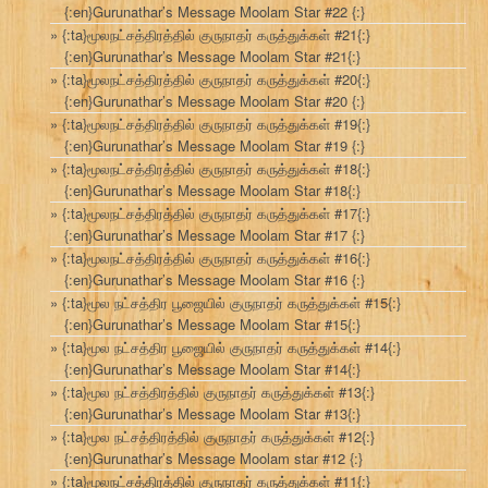
{:en}Gurunathar’s Message Moolam Star #22 {:}
{:ta}மூலநட்சத்திரத்தில் குருநாதர் கருத்துக்கள் #21{:}
{:en}Gurunathar’s Message Moolam Star #21{:}
{:ta}மூலநட்சத்திரத்தில் குருநாதர் கருத்துக்கள் #20{:}
{:en}Gurunathar’s Message Moolam Star #20 {:}
{:ta}மூலநட்சத்திரத்தில் குருநாதர் கருத்துக்கள் #19{:}
{:en}Gurunathar’s Message Moolam Star #19 {:}
{:ta}மூலநட்சத்திரத்தில் குருநாதர் கருத்துக்கள் #18{:}
{:en}Gurunathar’s Message Moolam Star #18{:}
{:ta}மூலநட்சத்திரத்தில் குருநாதர் கருத்துக்கள் #17{:}
{:en}Gurunathar’s Message Moolam Star #17 {:}
{:ta}மூலநட்சத்திரத்தில் குருநாதர் கருத்துக்கள் #16{:}
{:en}Gurunathar’s Message Moolam Star #16 {:}
{:ta}மூல நட்சத்திர பூஜையில் குருநாதர் கருத்துக்கள் #15{:}
{:en}Gurunathar’s Message Moolam Star #15{:}
{:ta}மூல நட்சத்திர பூஜையில் குருநாதர் கருத்துக்கள் #14{:}
{:en}Gurunathar’s Message Moolam Star #14{:}
{:ta}மூல நட்சத்திரத்தில் குருநாதர் கருத்துக்கள் #13{:}
{:en}Gurunathar’s Message Moolam Star #13{:}
{:ta}மூல நட்சத்திரத்தில் குருநாதர் கருத்துக்கள் #12{:}
{:en}Gurunathar’s Message Moolam star #12 {:}
{:ta}மூலநட்சத்திரத்தில் குருநாதர் கருத்துக்கள் #11{:}