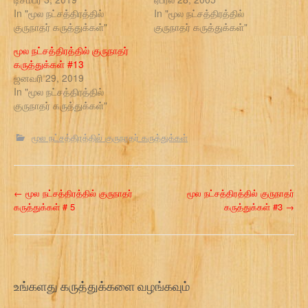
In "மூல நட்சத்திரத்தில்
In "மூல நட்சத்திரத்தில்
குருநாதர் கருத்துக்கள்"
குருநாதர் கருத்துக்கள்"
மூல நட்சத்திரத்தில் குருநாதர்
கருத்துக்கள் #13
ஜனவரி 29, 2019
In "மூல நட்சத்திரத்தில்
குருநாதர் கருத்துக்கள்"
மூல நட்சத்திரத்தில் குருநாதர் கருத்துக்கள்
P
←
மூல நட்சத்திரத்தில் குருநாதர்
மூல நட்சத்திரத்தில் குருநாதர்
கருத்துக்கள் # 5
கருத்துக்கள் #3
→
o
s
t
உங்களது கருத்துக்களை வழங்கவும்
n