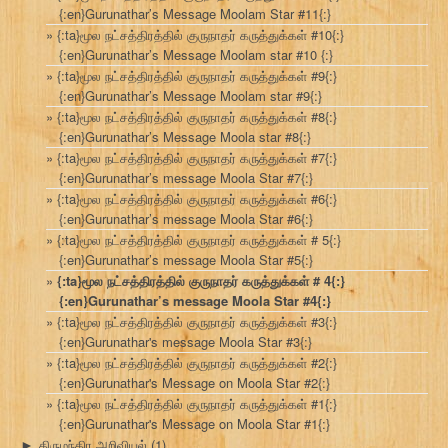
{:en}Gurunathar’s Message Moolam Star #11{:}
{:ta}மூல நட்சத்திரத்தில் குருநாதர் கருத்துக்கள் #10{:}
{:en}Gurunathar’s Message Moolam star #10 {:}
{:ta}மூல நட்சத்திரத்தில் குருநாதர் கருத்துக்கள் #9{:}
{:en}Gurunathar’s Message Moolam star #9{:}
{:ta}மூல நட்சத்திரத்தில் குருநாதர் கருத்துக்கள் #8{:}
{:en}Gurunathar’s Message Moola star #8{:}
{:ta}மூல நட்சத்திரத்தில் குருநாதர் கருத்துக்கள் #7{:}
{:en}Gurunathar’s message Moola Star #7{:}
{:ta}மூல நட்சத்திரத்தில் குருநாதர் கருத்துக்கள் #6{:}
{:en}Gurunathar’s message Moola Star #6{:}
{:ta}மூல நட்சத்திரத்தில் குருநாதர் கருத்துக்கள் # 5{:}
{:en}Gurunathar’s message Moola Star #5{:}
{:ta}மூல நட்சத்திரத்தில் குருநாதர் கருத்துக்கள் # 4{:}
{:en}Gurunathar’s message Moola Star #4{:}
{:ta}மூல நட்சத்திரத்தில் குருநாதர் கருத்துக்கள் #3{:}
{:en}Gurunathar's message Moola Star #3{:}
{:ta}மூல நட்சத்திரத்தில் குருநாதர் கருத்துக்கள் #2{:}
{:en}Gurunathar's Message on Moola Star #2{:}
{:ta}மூல நட்சத்திரத்தில் குருநாதர் கருத்துக்கள் #1{:}
{:en}Gurunathar's Message on Moola Star #1{:}
திருமந்திர அறிவியல்
(1)
►