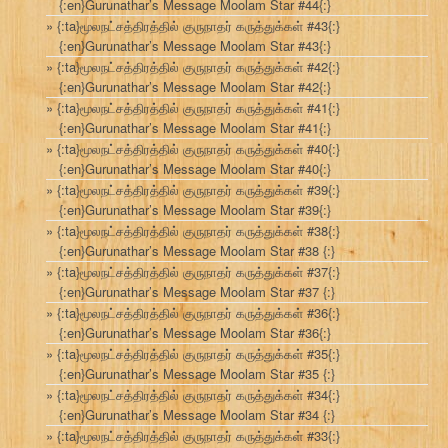
{:en}Gurunathar’s Message Moolam Star #44{:}
{:ta}மூலநட்சத்திரத்தில் குருநாதர் கருத்துக்கள் #43{:}
{:en}Gurunathar’s Message Moolam Star #43{:}
{:ta}மூலநட்சத்திரத்தில் குருநாதர் கருத்துக்கள் #42{:}
{:en}Gurunathar’s Message Moolam Star #42{:}
{:ta}மூலநட்சத்திரத்தில் குருநாதர் கருத்துக்கள் #41{:}
{:en}Gurunathar’s Message Moolam Star #41{:}
{:ta}மூலநட்சத்திரத்தில் குருநாதர் கருத்துக்கள் #40{:}
{:en}Gurunathar’s Message Moolam Star #40{:}
{:ta}மூலநட்சத்திரத்தில் குருநாதர் கருத்துக்கள் #39{:}
{:en}Gurunathar’s Message Moolam Star #39{:}
{:ta}மூலநட்சத்திரத்தில் குருநாதர் கருத்துக்கள் #38{:}
{:en}Gurunathar’s Message Moolam Star #38 {:}
{:ta}மூலநட்சத்திரத்தில் குருநாதர் கருத்துக்கள் #37{:}
{:en}Gurunathar’s Message Moolam Star #37 {:}
{:ta}மூலநட்சத்திரத்தில் குருநாதர் கருத்துக்கள் #36{:}
{:en}Gurunathar’s Message Moolam Star #36{:}
{:ta}மூலநட்சத்திரத்தில் குருநாதர் கருத்துக்கள் #35{:}
{:en}Gurunathar’s Message Moolam Star #35 {:}
{:ta}மூலநட்சத்திரத்தில் குருநாதர் கருத்துக்கள் #34{:}
{:en}Gurunathar’s Message Moolam Star #34 {:}
{:ta}மூலநட்சத்திரத்தில் குருநாதர் கருத்துக்கள் #33{:}