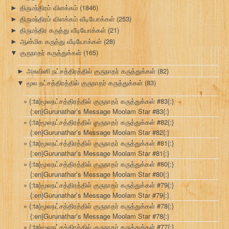
திருமந்திரம் விளக்கம்
(1846)
►
திருமந்திரம் விளக்கம் வீடியோக்கள்
(253)
►
திருமந்திர கருத்து வீடியோக்கள்
(21)
►
ஆன்மிக கருத்து வீடியோக்கள்
(28)
►
குருநாதர் கருத்துக்கள்
(165)
▼
அசுவினி நட்சத்திரத்தில் குருநாதர் கருத்துக்கள்
(82)
►
மூல நட்சத்திரத்தில் குருநாதர் கருத்துக்கள்
(83)
▼
{:ta}மூலநட்சத்திரத்தில் குருநாதர் கருத்துக்கள் #83{:}
{:en}Gurunathar’s Message Moolam Star #83{:}
{:ta}மூலநட்சத்திரத்தில் குருநாதர் கருத்துக்கள் #82{:}
{:en}Gurunathar’s Message Moolam Star #82{:}
{:ta}மூலநட்சத்திரத்தில் குருநாதர் கருத்துக்கள் #81{:}
{:en}Gurunathar’s Message Moolam Star #81{:}
{:ta}மூலநட்சத்திரத்தில் குருநாதர் கருத்துக்கள் #80{:}
{:en}Gurunathar’s Message Moolam Star #80{:}
{:ta}மூலநட்சத்திரத்தில் குருநாதர் கருத்துக்கள் #79{:}
{:en}Gurunathar’s Message Moolam Star #79{:}
{:ta}மூலநட்சத்திரத்தில் குருநாதர் கருத்துக்கள் #78{:}
{:en}Gurunathar’s Message Moolam Star #78{:}
{:ta}மூலநட்சத்திரத்தில் குருநாதர் கருத்துக்கள் #77{:}