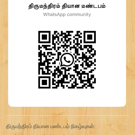
திருமந்திரம் தியான மண்டபம் நிகழ்வுகள்: