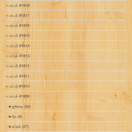
பாடல் #1818
பாடல் #1817
பாடல் #1816
பாடல் #1815
பாடல் #1814
பாடல் #1813
பாடல் #1812
பாடல் #1811
பாடல் #1810
பாடல் #1809
►
ஜூலை
(42)
►
மே
(6)
►
ஏப்ரல்
(27)