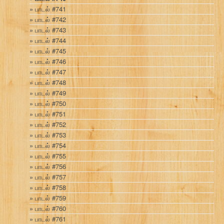
பாடல் #741
பாடல் #742
பாடல் #743
பாடல் #744
பாடல் #745
பாடல் #746
பாடல் #747
பாடல் #748
பாடல் #749
பாடல் #750
பாடல் #751
பாடல் #752
பாடல் #753
பாடல் #754
பாடல் #755
பாடல் #756
பாடல் #757
பாடல் #758
பாடல் #759
பாடல் #760
பாடல் #761