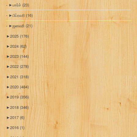
►
மார்ச்
(23)
►
பிப்ரவரி
(16)
►
ஜனவரி
(21)
►
2025
(176)
►
2024
(62)
►
2023
(144)
►
2022
(278)
►
2021
(318)
►
2020
(484)
►
2019
(356)
►
2018
(346)
►
2017
(6)
►
2016
(1)