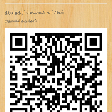
திருமந்திரம் கானொளி காட்சிகள்:
திருமூலரின் திருமந்திரம்