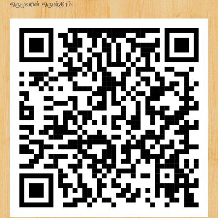
திருமூலரின் திருமந்திரம்