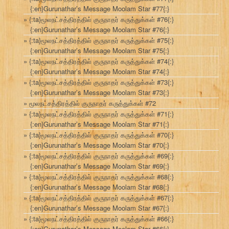
{:en}Gurunathar’s Message Moolam Star #77{:}
{:ta}மூலநட்சத்திரத்தில் குருநாதர் கருத்துக்கள் #76{:}
{:en}Gurunathar’s Message Moolam Star #76{:}
{:ta}மூலநட்சத்திரத்தில் குருநாதர் கருத்துக்கள் #75{:}
{:en}Gurunathar’s Message Moolam Star #75{:}
{:ta}மூலநட்சத்திரத்தில் குருநாதர் கருத்துக்கள் #74{:}
{:en}Gurunathar’s Message Moolam Star #74{:}
{:ta}மூலநட்சத்திரத்தில் குருநாதர் கருத்துக்கள் #73{:}
{:en}Gurunathar’s Message Moolam Star #73{:}
மூலநட்சத்திரத்தில் குருநாதர் கருத்துக்கள் #72
{:ta}மூலநட்சத்திரத்தில் குருநாதர் கருத்துக்கள் #71{:}
{:en}Gurunathar’s Message Moolam Star #71{:}
{:ta}மூலநட்சத்திரத்தில் குருநாதர் கருத்துக்கள் #70{:}
{:en}Gurunathar’s Message Moolam Star #70{:}
{:ta}மூலநட்சத்திரத்தில் குருநாதர் கருத்துக்கள் #69{:}
{:en}Gurunathar’s Message Moolam Star #69{:}
{:ta}மூலநட்சத்திரத்தில் குருநாதர் கருத்துக்கள் #68{:}
{:en}Gurunathar’s Message Moolam Star #68{:}
{:ta}மூலநட்சத்திரத்தில் குருநாதர் கருத்துக்கள் #67{:}
{:en}Gurunathar’s Message Moolam Star #67{:}
{:ta}மூலநட்சத்திரத்தில் குருநாதர் கருத்துக்கள் #66{:}
{:en}Gurunathar’s Message Moolam Star #66{:}