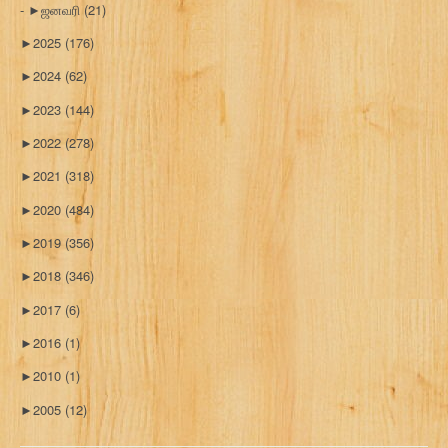
►
ஜனவரி
(21)
►
2025
(176)
►
2024
(62)
►
2023
(144)
►
2022
(278)
►
2021
(318)
►
2020
(484)
►
2019
(356)
►
2018
(346)
►
2017
(6)
►
2016
(1)
►
2010
(1)
►
2005
(12)