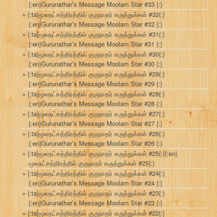
{:en}Gurunathar’s Message Moolam Star #33 {:}
{:ta}மூலநட்சத்திரத்தில் குருநாதர் கருத்துக்கள் #32{:}
{:en}Gurunathar’s Message Moolam Star #32 {:}
{:ta}மூலநட்சத்திரத்தில் குருநாதர் கருத்துக்கள் #31{:}
{:en}Gurunathar’s Message Moolam Star #31 {:}
{:ta}மூலநட்சத்திரத்தில் குருநாதர் கருத்துக்கள் #30{:}
{:en}Gurunathar’s Message Moolam Star #30 {:}
{:ta}மூலநட்சத்திரத்தில் குருநாதர் கருத்துக்கள் #29{:}
{:en}Gurunathar’s Message Moolam Star #29 {:}
{:ta}மூலநட்சத்திரத்தில் குருநாதர் கருத்துக்கள் #28{:}
{:en}Gurunathar’s Message Moolam Star #28 {:}
{:ta}மூலநட்சத்திரத்தில் குருநாதர் கருத்துக்கள் #27{:}
{:en}Gurunathar’s Message Moolam Star #27 {:}
{:ta}மூலநட்சத்திரத்தில் குருநாதர் கருத்துக்கள் #26{:}
{:en}Gurunathar’s Message Moolam Star #26 {:}
{:ta}மூலநட்சத்திரத்தில் குருநாதர் கருத்துக்கள் #25{:}{:en}
மூலநட்சத்திரத்தில் குருநாதர் கருத்துக்கள் #25{:}
{:ta}மூலநட்சத்திரத்தில் குருநாதர் கருத்துக்கள் #24{:}
{:en}Gurunathar’s Message Moolam Star #24 {:}
{:ta}மூலநட்சத்திரத்தில் குருநாதர் கருத்துக்கள் #23{:}
{:en}Gurunathar’s Message Moolam Star #23 {:}
{:ta}மூலநட்சத்திரத்தில் குருநாதர் கருத்துக்கள் #22{:}