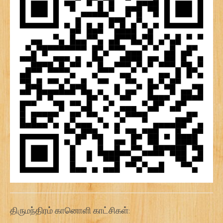
திருமந்திரம் கானொளி காட்சிகள்: