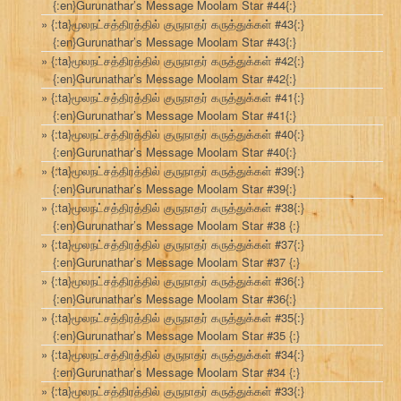
{:en}Gurunathar’s Message Moolam Star #44{:}
{:ta}மூலநட்சத்திரத்தில் குருநாதர் கருத்துக்கள் #43{:}
{:en}Gurunathar’s Message Moolam Star #43{:}
{:ta}மூலநட்சத்திரத்தில் குருநாதர் கருத்துக்கள் #42{:}
{:en}Gurunathar’s Message Moolam Star #42{:}
{:ta}மூலநட்சத்திரத்தில் குருநாதர் கருத்துக்கள் #41{:}
{:en}Gurunathar’s Message Moolam Star #41{:}
{:ta}மூலநட்சத்திரத்தில் குருநாதர் கருத்துக்கள் #40{:}
{:en}Gurunathar’s Message Moolam Star #40{:}
{:ta}மூலநட்சத்திரத்தில் குருநாதர் கருத்துக்கள் #39{:}
{:en}Gurunathar’s Message Moolam Star #39{:}
{:ta}மூலநட்சத்திரத்தில் குருநாதர் கருத்துக்கள் #38{:}
{:en}Gurunathar’s Message Moolam Star #38 {:}
{:ta}மூலநட்சத்திரத்தில் குருநாதர் கருத்துக்கள் #37{:}
{:en}Gurunathar’s Message Moolam Star #37 {:}
{:ta}மூலநட்சத்திரத்தில் குருநாதர் கருத்துக்கள் #36{:}
{:en}Gurunathar’s Message Moolam Star #36{:}
{:ta}மூலநட்சத்திரத்தில் குருநாதர் கருத்துக்கள் #35{:}
{:en}Gurunathar’s Message Moolam Star #35 {:}
{:ta}மூலநட்சத்திரத்தில் குருநாதர் கருத்துக்கள் #34{:}
{:en}Gurunathar’s Message Moolam Star #34 {:}
{:ta}மூலநட்சத்திரத்தில் குருநாதர் கருத்துக்கள் #33{:}