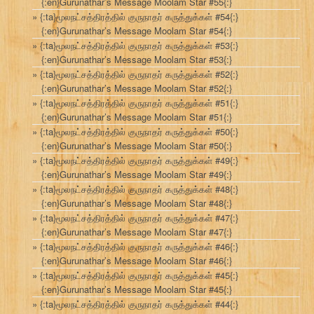
{:en}Gurunathar’s Message Moolam Star #55{:}
{:ta}மூலநட்சத்திரத்தில் குருநாதர் கருத்துக்கள் #54{:}
{:en}Gurunathar’s Message Moolam Star #54{:}
{:ta}மூலநட்சத்திரத்தில் குருநாதர் கருத்துக்கள் #53{:}
{:en}Gurunathar’s Message Moolam Star #53{:}
{:ta}மூலநட்சத்திரத்தில் குருநாதர் கருத்துக்கள் #52{:}
{:en}Gurunathar’s Message Moolam Star #52{:}
{:ta}மூலநட்சத்திரத்தில் குருநாதர் கருத்துக்கள் #51{:}
{:en}Gurunathar’s Message Moolam Star #51{:}
{:ta}மூலநட்சத்திரத்தில் குருநாதர் கருத்துக்கள் #50{:}
{:en}Gurunathar’s Message Moolam Star #50{:}
{:ta}மூலநட்சத்திரத்தில் குருநாதர் கருத்துக்கள் #49{:}
{:en}Gurunathar’s Message Moolam Star #49{:}
{:ta}மூலநட்சத்திரத்தில் குருநாதர் கருத்துக்கள் #48{:}
{:en}Gurunathar’s Message Moolam Star #48{:}
{:ta}மூலநட்சத்திரத்தில் குருநாதர் கருத்துக்கள் #47{:}
{:en}Gurunathar’s Message Moolam Star #47{:}
{:ta}மூலநட்சத்திரத்தில் குருநாதர் கருத்துக்கள் #46{:}
{:en}Gurunathar’s Message Moolam Star #46{:}
{:ta}மூலநட்சத்திரத்தில் குருநாதர் கருத்துக்கள் #45{:}
{:en}Gurunathar’s Message Moolam Star #45{:}
{:ta}மூலநட்சத்திரத்தில் குருநாதர் கருத்துக்கள் #44{:}