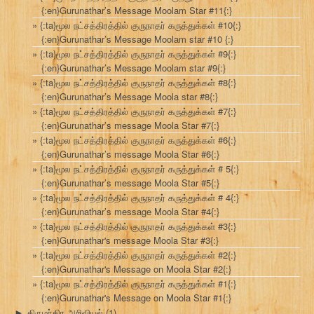
{:en}Gurunathar’s Message Moolam Star #11{:}
{:ta}மூல நட்சத்திரத்தில் குருநாதர் கருத்துக்கள் #10{:}
{:en}Gurunathar’s Message Moolam star #10 {:}
{:ta}மூல நட்சத்திரத்தில் குருநாதர் கருத்துக்கள் #9{:}
{:en}Gurunathar’s Message Moolam star #9{:}
{:ta}மூல நட்சத்திரத்தில் குருநாதர் கருத்துக்கள் #8{:}
{:en}Gurunathar’s Message Moola star #8{:}
{:ta}மூல நட்சத்திரத்தில் குருநாதர் கருத்துக்கள் #7{:}
{:en}Gurunathar’s message Moola Star #7{:}
{:ta}மூல நட்சத்திரத்தில் குருநாதர் கருத்துக்கள் #6{:}
{:en}Gurunathar’s message Moola Star #6{:}
{:ta}மூல நட்சத்திரத்தில் குருநாதர் கருத்துக்கள் # 5{:}
{:en}Gurunathar’s message Moola Star #5{:}
{:ta}மூல நட்சத்திரத்தில் குருநாதர் கருத்துக்கள் # 4{:}
{:en}Gurunathar’s message Moola Star #4{:}
{:ta}மூல நட்சத்திரத்தில் குருநாதர் கருத்துக்கள் #3{:}
{:en}Gurunathar's message Moola Star #3{:}
{:ta}மூல நட்சத்திரத்தில் குருநாதர் கருத்துக்கள் #2{:}
{:en}Gurunathar's Message on Moola Star #2{:}
{:ta}மூல நட்சத்திரத்தில் குருநாதர் கருத்துக்கள் #1{:}
{:en}Gurunathar's Message on Moola Star #1{:}
திருமந்திர அறிவியல்
(1)
►