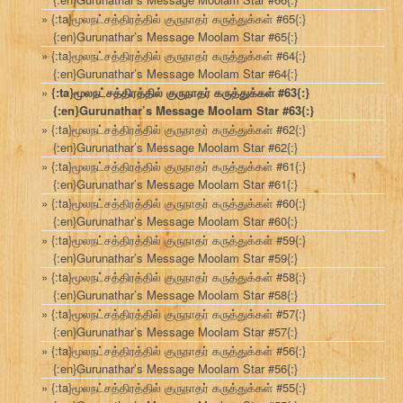
{:ta}மூலநட்சத்திரத்தில் குருநாதர் கருத்துக்கள் #65{:}
{:en}Gurunathar’s Message Moolam Star #65{:}
{:ta}மூலநட்சத்திரத்தில் குருநாதர் கருத்துக்கள் #64{:}
{:en}Gurunathar’s Message Moolam Star #64{:}
{:ta}மூலநட்சத்திரத்தில் குருநாதர் கருத்துக்கள் #63{:}
{:en}Gurunathar’s Message Moolam Star #63{:}
{:ta}மூலநட்சத்திரத்தில் குருநாதர் கருத்துக்கள் #62{:}
{:en}Gurunathar’s Message Moolam Star #62{:}
{:ta}மூலநட்சத்திரத்தில் குருநாதர் கருத்துக்கள் #61{:}
{:en}Gurunathar’s Message Moolam Star #61{:}
{:ta}மூலநட்சத்திரத்தில் குருநாதர் கருத்துக்கள் #60{:}
{:en}Gurunathar’s Message Moolam Star #60{:}
{:ta}மூலநட்சத்திரத்தில் குருநாதர் கருத்துக்கள் #59{:}
{:en}Gurunathar’s Message Moolam Star #59{:}
{:ta}மூலநட்சத்திரத்தில் குருநாதர் கருத்துக்கள் #58{:}
{:en}Gurunathar’s Message Moolam Star #58{:}
{:ta}மூலநட்சத்திரத்தில் குருநாதர் கருத்துக்கள் #57{:}
{:en}Gurunathar’s Message Moolam Star #57{:}
{:ta}மூலநட்சத்திரத்தில் குருநாதர் கருத்துக்கள் #56{:}
{:en}Gurunathar’s Message Moolam Star #56{:}
{:ta}மூலநட்சத்திரத்தில் குருநாதர் கருத்துக்கள் #55{:}