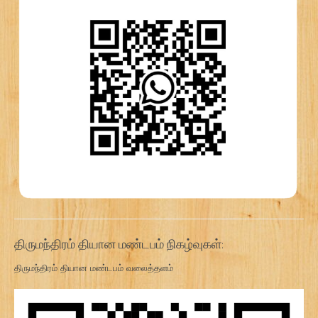
திருமந்திரம் தியான மண்டபம் நிகழ்வுகள்:
திருமந்திரம் தியான மண்டபம் வலைத்தளம்