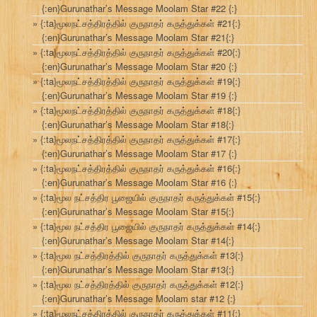
{:en}Gurunathar’s Message Moolam Star #22 {:}
{:ta}மூலநட்சத்திரத்தில் குருநாதர் கருத்துக்கள் #21{:}
{:en}Gurunathar’s Message Moolam Star #21{:}
{:ta}மூலநட்சத்திரத்தில் குருநாதர் கருத்துக்கள் #20{:}
{:en}Gurunathar’s Message Moolam Star #20 {:}
{:ta}மூலநட்சத்திரத்தில் குருநாதர் கருத்துக்கள் #19{:}
{:en}Gurunathar’s Message Moolam Star #19 {:}
{:ta}மூலநட்சத்திரத்தில் குருநாதர் கருத்துக்கள் #18{:}
{:en}Gurunathar’s Message Moolam Star #18{:}
{:ta}மூலநட்சத்திரத்தில் குருநாதர் கருத்துக்கள் #17{:}
{:en}Gurunathar’s Message Moolam Star #17 {:}
{:ta}மூலநட்சத்திரத்தில் குருநாதர் கருத்துக்கள் #16{:}
{:en}Gurunathar’s Message Moolam Star #16 {:}
{:ta}மூல நட்சத்திர பூஜையில் குருநாதர் கருத்துக்கள் #15{:}
{:en}Gurunathar’s Message Moolam Star #15{:}
{:ta}மூல நட்சத்திர பூஜையில் குருநாதர் கருத்துக்கள் #14{:}
{:en}Gurunathar’s Message Moolam Star #14{:}
{:ta}மூல நட்சத்திரத்தில் குருநாதர் கருத்துக்கள் #13{:}
{:en}Gurunathar’s Message Moolam Star #13{:}
{:ta}மூல நட்சத்திரத்தில் குருநாதர் கருத்துக்கள் #12{:}
{:en}Gurunathar’s Message Moolam star #12 {:}
{:ta}மூலநட்சத்திரத்தில் குருநாதர் கருத்துக்கள் #11{:}