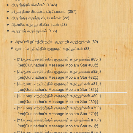
திருமந்திரம் விளக்கம்
(1846)
►
திருமந்திரம் விளக்கம் வீடியோக்கள்
(257)
►
திருமந்திர கருத்து வீடியோக்கள்
(22)
►
ஆன்மிக கருத்து வீடியோக்கள்
(28)
►
குருநாதர் கருத்துக்கள்
(165)
▼
அசுவினி நட்சத்திரத்தில் குருநாதர் கருத்துக்கள்
(82)
►
மூல நட்சத்திரத்தில் குருநாதர் கருத்துக்கள்
(83)
▼
{:ta}மூலநட்சத்திரத்தில் குருநாதர் கருத்துக்கள் #83{:}
{:en}Gurunathar’s Message Moolam Star #83{:}
{:ta}மூலநட்சத்திரத்தில் குருநாதர் கருத்துக்கள் #82{:}
{:en}Gurunathar’s Message Moolam Star #82{:}
{:ta}மூலநட்சத்திரத்தில் குருநாதர் கருத்துக்கள் #81{:}
{:en}Gurunathar’s Message Moolam Star #81{:}
{:ta}மூலநட்சத்திரத்தில் குருநாதர் கருத்துக்கள் #80{:}
{:en}Gurunathar’s Message Moolam Star #80{:}
{:ta}மூலநட்சத்திரத்தில் குருநாதர் கருத்துக்கள் #79{:}
{:en}Gurunathar’s Message Moolam Star #79{:}
{:ta}மூலநட்சத்திரத்தில் குருநாதர் கருத்துக்கள் #78{:}
{:en}Gurunathar’s Message Moolam Star #78{:}
{:ta}மூலநட்சத்திரத்தில் குருநாதர் கருத்துக்கள் #77{:}