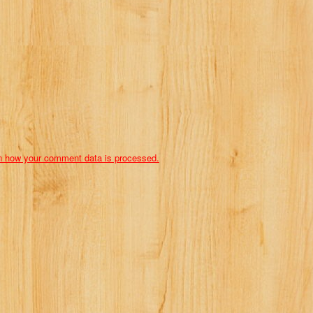
n how your comment data is processed.