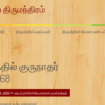
 திருமந்திரம்
்றி
திருமந்திரம் வகுப்புகள்
திருமந்திரம் தியான மண்டபம
தில் குருநாதர்
#68
 8, 2020
in
மூல நட்சத்திரத்தில் குருநாதர் கருத்துக்கள்
ுருநாதர் கூறிய கருத்துக்கள்: