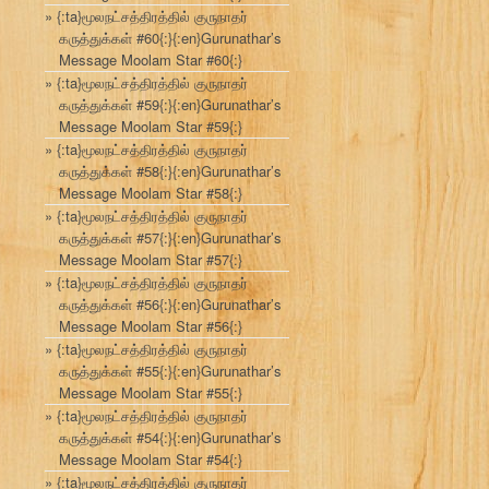
{:ta}மூலநட்சத்திரத்தில் குருநாதர்
கருத்துக்கள் #60{:}{:en}Gurunathar’s
Message Moolam Star #60{:}
{:ta}மூலநட்சத்திரத்தில் குருநாதர்
கருத்துக்கள் #59{:}{:en}Gurunathar’s
Message Moolam Star #59{:}
{:ta}மூலநட்சத்திரத்தில் குருநாதர்
கருத்துக்கள் #58{:}{:en}Gurunathar’s
Message Moolam Star #58{:}
{:ta}மூலநட்சத்திரத்தில் குருநாதர்
கருத்துக்கள் #57{:}{:en}Gurunathar’s
Message Moolam Star #57{:}
{:ta}மூலநட்சத்திரத்தில் குருநாதர்
கருத்துக்கள் #56{:}{:en}Gurunathar’s
Message Moolam Star #56{:}
{:ta}மூலநட்சத்திரத்தில் குருநாதர்
கருத்துக்கள் #55{:}{:en}Gurunathar’s
Message Moolam Star #55{:}
{:ta}மூலநட்சத்திரத்தில் குருநாதர்
கருத்துக்கள் #54{:}{:en}Gurunathar’s
Message Moolam Star #54{:}
{:ta}மூலநட்சத்திரத்தில் குருநாதர்