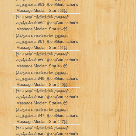
கருத்துக்கள் #53{:}{:en}Gurunathar’s
Message Moolam Star #53{:}
{:ta}மூலநட்சத்திரத்தில் குருநாதர்
கருத்துக்கள் #52{:}{:en}Gurunathar’s
Message Moolam Star #52{:}
{:ta}மூலநட்சத்திரத்தில் குருநாதர்
கருத்துக்கள் #51{:}{:en}Gurunathar’s
Message Moolam Star #51{:}
{:ta}மூலநட்சத்திரத்தில் குருநாதர்
கருத்துக்கள் #50{:}{:en}Gurunathar’s
Message Moolam Star #50{:}
{:ta}மூலநட்சத்திரத்தில் குருநாதர்
கருத்துக்கள் #49{:}{:en}Gurunathar’s
Message Moolam Star #49{:}
{:ta}மூலநட்சத்திரத்தில் குருநாதர்
கருத்துக்கள் #48{:}{:en}Gurunathar’s
Message Moolam Star #48{:}
{:ta}மூலநட்சத்திரத்தில் குருநாதர்
கருத்துக்கள் #47{:}{:en}Gurunathar’s
Message Moolam Star #47{:}
{:ta}மூலநட்சத்திரத்தில் குருநாதர்
கருத்துக்கள் #46{:}{:en}Gurunathar’s