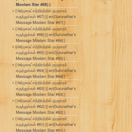
Moolam Star #68{:}
{:ta}மூலநட்சத்திரத்தில் குருநாதர்
கருத்துக்கள் #67{:}{:en}Gurunathar’s
Message Moolam Star #67{:}
{:ta}மூலநட்சத்திரத்தில் குருநாதர்
கருத்துக்கள் #66{:}{:en}Gurunathar’s
Message Moolam Star #66{:}
{:ta}மூலநட்சத்திரத்தில் குருநாதர்
கருத்துக்கள் #65{:}{:en}Gurunathar’s
Message Moolam Star #65{:}
{:ta}மூலநட்சத்திரத்தில் குருநாதர்
கருத்துக்கள் #64{:}{:en}Gurunathar’s
Message Moolam Star #64{:}
{:ta}மூலநட்சத்திரத்தில் குருநாதர்
கருத்துக்கள் #63{:}{:en}Gurunathar’s
Message Moolam Star #63{:}
{:ta}மூலநட்சத்திரத்தில் குருநாதர்
கருத்துக்கள் #62{:}{:en}Gurunathar’s
Message Moolam Star #62{:}
{:ta}மூலநட்சத்திரத்தில் குருநாதர்
கருத்துக்கள் #61{:}{:en}Gurunathar’s
Message Moolam Star #61{:}