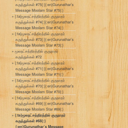
கருத்துக்கள் #75{:}{:en}Gurunathar’s
Message Moolam Star #75{:}
{:ta}மூலநட்சத்திரத்தில் குருநாதர்
கருத்துக்கள் #74{:}{:en}Gurunathar’s
Message Moolam Star #74{:}
{:ta}மூலநட்சத்திரத்தில் குருநாதர்
கருத்துக்கள் #73{:}{:en}Gurunathar’s
Message Moolam Star #73{:}
மூலநட்சத்திரத்தில் குருநாதர்
கருத்துக்கள் #72
{:ta}மூலநட்சத்திரத்தில் குருநாதர்
கருத்துக்கள் #71{:}{:en}Gurunathar’s
Message Moolam Star #71{:}
{:ta}மூலநட்சத்திரத்தில் குருநாதர்
கருத்துக்கள் #70{:}{:en}Gurunathar’s
Message Moolam Star #70{:}
{:ta}மூலநட்சத்திரத்தில் குருநாதர்
கருத்துக்கள் #69{:}{:en}Gurunathar’s
Message Moolam Star #69{:}
{:ta}மூலநட்சத்திரத்தில் குருநாதர்
கருத்துக்கள் #68{:}
{:en}Gurunathar’s Message