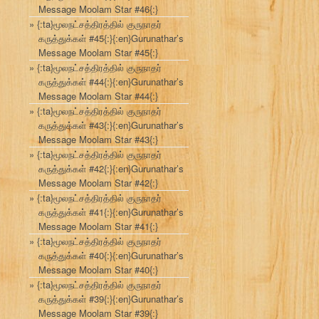
Message Moolam Star #46{:}
{:ta}மூலநட்சத்திரத்தில் குருநாதர்
கருத்துக்கள் #45{:}{:en}Gurunathar’s
Message Moolam Star #45{:}
{:ta}மூலநட்சத்திரத்தில் குருநாதர்
கருத்துக்கள் #44{:}{:en}Gurunathar’s
Message Moolam Star #44{:}
{:ta}மூலநட்சத்திரத்தில் குருநாதர்
கருத்துக்கள் #43{:}{:en}Gurunathar’s
Message Moolam Star #43{:}
{:ta}மூலநட்சத்திரத்தில் குருநாதர்
கருத்துக்கள் #42{:}{:en}Gurunathar’s
Message Moolam Star #42{:}
{:ta}மூலநட்சத்திரத்தில் குருநாதர்
கருத்துக்கள் #41{:}{:en}Gurunathar’s
Message Moolam Star #41{:}
{:ta}மூலநட்சத்திரத்தில் குருநாதர்
கருத்துக்கள் #40{:}{:en}Gurunathar’s
Message Moolam Star #40{:}
{:ta}மூலநட்சத்திரத்தில் குருநாதர்
கருத்துக்கள் #39{:}{:en}Gurunathar’s
Message Moolam Star #39{:}