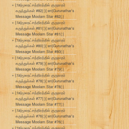
{:ta}மூலநட்சத்திரத்தில் குருநாதர்
கருத்துக்கள் #82{:}{:en}Gurunathar’s
Message Moolam Star #82{:}
{:ta}மூலநட்சத்திரத்தில் குருநாதர்
கருத்துக்கள் #81{:}{:en}Gurunathar’s
Message Moolam Star #81{:}
{:ta}மூலநட்சத்திரத்தில் குருநாதர்
கருத்துக்கள் #80{:}{:en}Gurunathar’s
Message Moolam Star #80{:}
{:ta}மூலநட்சத்திரத்தில் குருநாதர்
கருத்துக்கள் #79{:}{:en}Gurunathar’s
Message Moolam Star #79{:}
{:ta}மூலநட்சத்திரத்தில் குருநாதர்
கருத்துக்கள் #78{:}{:en}Gurunathar’s
Message Moolam Star #78{:}
{:ta}மூலநட்சத்திரத்தில் குருநாதர்
கருத்துக்கள் #77{:}{:en}Gurunathar’s
Message Moolam Star #77{:}
{:ta}மூலநட்சத்திரத்தில் குருநாதர்
கருத்துக்கள் #76{:}{:en}Gurunathar’s
Message Moolam Star #76{:}
{:ta}மூலநட்சத்திரத்தில் குருநாதர்