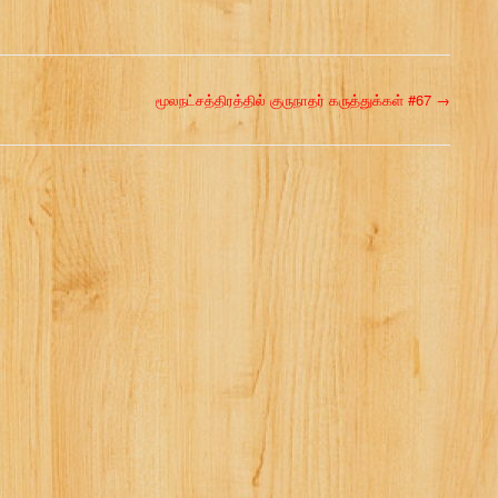
மூலநட்சத்திரத்தில் குருநாதர் கருத்துக்கள் #67
→