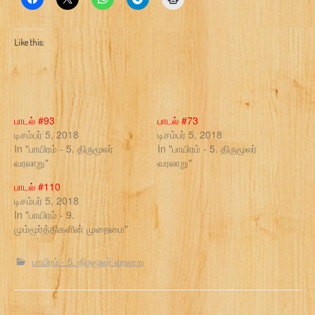
Like this:
பாடல் #93
பாடல் #73
டிசம்பர் 5, 2018
டிசம்பர் 5, 2018
In "பாயிரம் - 5. திருமூலர்
In "பாயிரம் - 5. திருமூலர்
வரலாறு"
வரலாறு"
பாடல் #110
டிசம்பர் 5, 2018
In "பாயிரம் - 9.
மும்மூர்த்திகளின் முறைமை"
பாயிரம் - 5. திருமூலர் வரலாறு