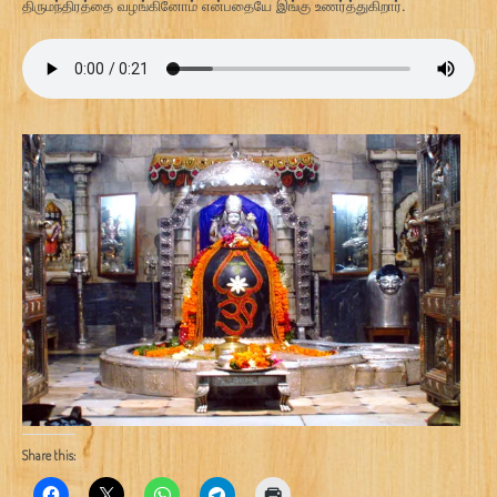
திருமந்திரத்தை வழங்கினோம் என்பதையே இங்கு உணர்த்துகிறார்.
Share this: