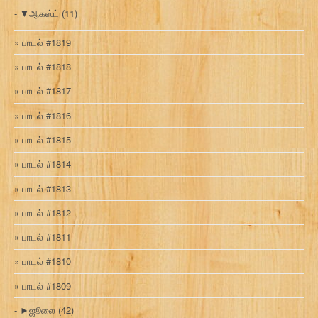
▼
ஆகஸ்ட்
(11)
பாடல் #1819
பாடல் #1818
பாடல் #1817
பாடல் #1816
பாடல் #1815
பாடல் #1814
பாடல் #1813
பாடல் #1812
பாடல் #1811
பாடல் #1810
பாடல் #1809
►
ஜூலை
(42)