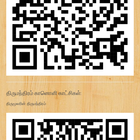
திருமந்திரம் கானொளி காட்சிகள்:
திருமூலரின் திருமந்திரம்