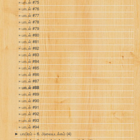
பாடல் #75
பாடல் #76
பாடல் #77
பாடல் #78
பாடல் #79
பாடல் #80
பாடல் #81
பாடல் #82
பாடல் #83
பாடல் #84
பாடல் #85
பாடல் #86
பாடல் #87
பாடல் #88
பாடல் #89
பாடல் #90
பாடல் #91
பாடல் #92
பாடல் #93
பாடல் #94
பாயிரம் – 6. அவையடக்கம்
(4)
►