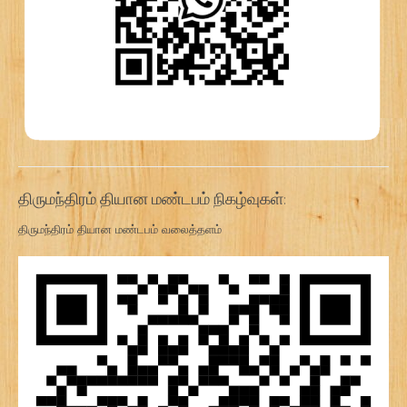
திருமந்திரம் தியான மண்டபம் நிகழ்வுகள்:
திருமந்திரம் தியான மண்டபம் வலைத்தளம்