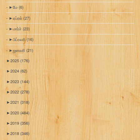
►
மே
(6)
►
ஏப்ரல்
(27)
►
மார்ச்
(23)
►
பிப்ரவரி
(16)
►
ஜனவரி
(21)
►
2025
(176)
►
2024
(62)
►
2023
(144)
►
2022
(278)
►
2021
(318)
►
2020
(484)
►
2019
(356)
►
2018
(346)