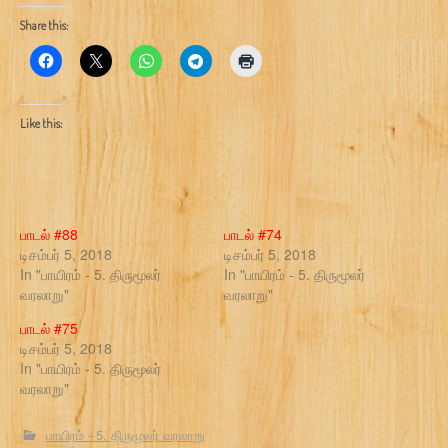
Share this:
Like this:
பாடல் #88
பாடல் #74
டிசம்பர் 5, 2018
டிசம்பர் 5, 2018
In "பாயிரம் - 5. திருமூலர்
In "பாயிரம் - 5. திருமூலர்
வரலாறு"
வரலாறு"
பாடல் #75
டிசம்பர் 5, 2018
In "பாயிரம் - 5. திருமூலர்
வரலாறு"
பாயிரம் - 5. திருமூலர் வரலாறு