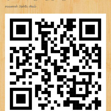
சரவணன் அன்பே சிவம்