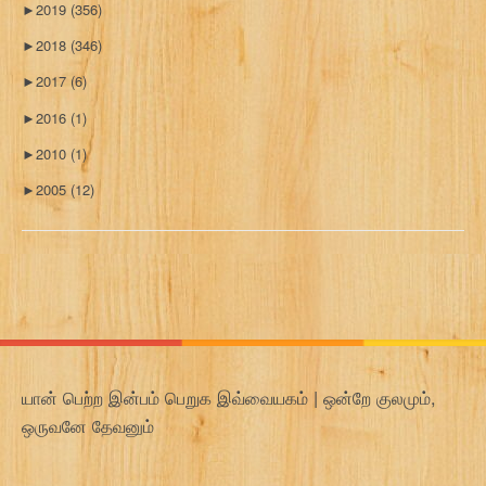
►
2019
(356)
►
2018
(346)
►
2017
(6)
►
2016
(1)
►
2010
(1)
►
2005
(12)
யான் பெற்ற இன்பம் பெறுக இவ்வையகம் | ஒன்றே குலமும்,
ஒருவனே தேவனும்