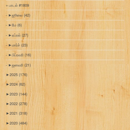
பாடல் #1809
►
ஜூலை
(42)
►
மே
(6)
►
ஏப்ரல்
(27)
►
மார்ச்
(23)
►
பிப்ரவரி
(16)
►
ஜனவரி
(21)
►
2025
(176)
►
2024
(62)
►
2023
(144)
►
2022
(278)
►
2021
(318)
►
2020
(484)