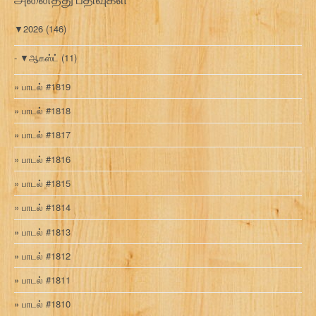
▼
2026
(146)
▼
ஆகஸ்ட்
(11)
பாடல் #1819
பாடல் #1818
பாடல் #1817
பாடல் #1816
பாடல் #1815
பாடல் #1814
பாடல் #1813
பாடல் #1812
பாடல் #1811
பாடல் #1810