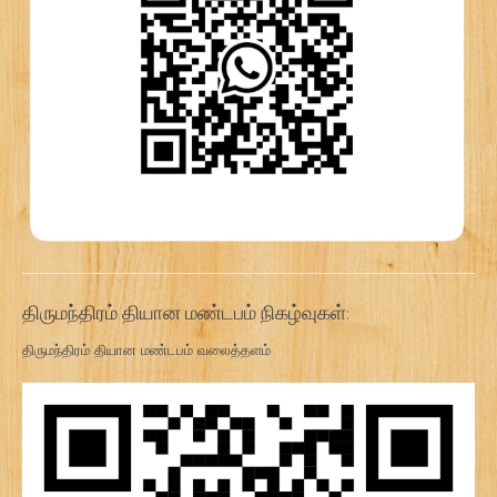
திருமந்திரம் தியான மண்டபம் நிகழ்வுகள்:
திருமந்திரம் தியான மண்டபம் வலைத்தளம்