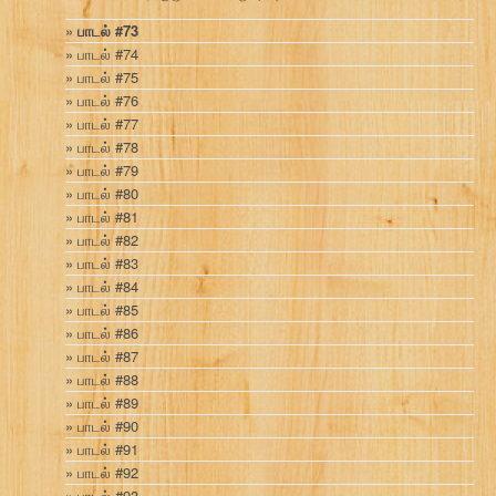
பாடல் #73
பாடல் #74
பாடல் #75
பாடல் #76
பாடல் #77
பாடல் #78
பாடல் #79
பாடல் #80
பாடல் #81
பாடல் #82
பாடல் #83
பாடல் #84
பாடல் #85
பாடல் #86
பாடல் #87
பாடல் #88
பாடல் #89
பாடல் #90
பாடல் #91
பாடல் #92
பாடல் #93