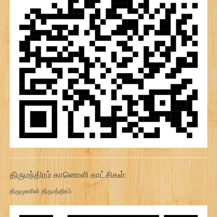
திருமந்திரம் கானொளி காட்சிகள்:
திருமூலரின் திருமந்திரம்