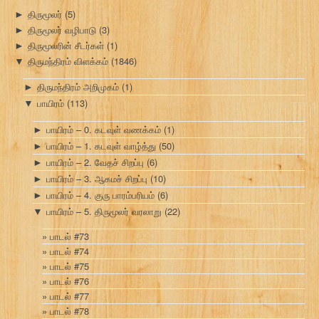
திருமூலர்
(5)
►
திருமூலர் வழிபாடு
(3)
►
திருமூலரின் சீடர்கள்
(1)
►
திருமந்திரம் விளக்கம்
(1846)
▼
திருமந்திரம் அறிமுகம்
(1)
►
பாயிரம்
(113)
▼
பாயிரம் – 0. கடவுள் வணக்கம்
(1)
►
பாயிரம் – 1. கடவுள் வாழ்த்து
(50)
►
பாயிரம் – 2. வேதச் சிறப்பு
(6)
►
பாயிரம் – 3. ஆகமச் சிறப்பு
(10)
►
பாயிரம் – 4. குரு பாரம்பரியம்
(6)
►
பாயிரம் – 5. திருமூலர் வரலாறு
(22)
▼
பாடல் #73
பாடல் #74
பாடல் #75
பாடல் #76
பாடல் #77
பாடல் #78