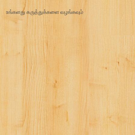
உங்களது கருத்துக்களை வழங்கவும்