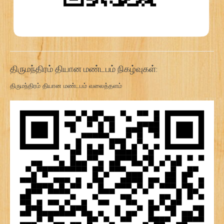
திருமந்திரம் தியான மண்டபம் நிகழ்வுகள்:
திருமந்திரம் தியான மண்டபம் வலைத்தளம்