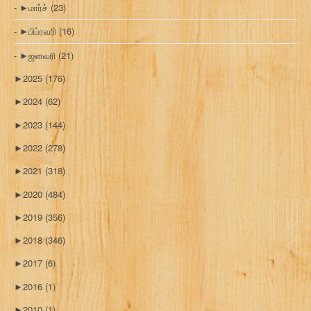
►
மார்ச்
(23)
►
பிப்ரவரி
(16)
►
ஜனவரி
(21)
►
2025
(176)
►
2024
(62)
►
2023
(144)
►
2022
(278)
►
2021
(318)
►
2020
(484)
►
2019
(356)
►
2018
(346)
►
2017
(6)
►
2016
(1)
►
2010
(1)