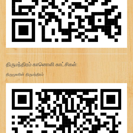
திருமந்திரம் கானொளி காட்சிகள்:
திருமூலரின் திருமந்திரம்