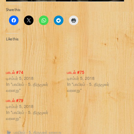
Share this:
Like this:
பாடல் #74
பாடல் #75
டிசம்பர் 5, 2018
டிசம்பர் 5, 2018
In "பாயிரம் - 5. திருமூலர்
In "பாயிரம் - 5. திருமூலர்
வரலாறு"
வரலாறு"
பாடல் #79
டிசம்பர் 5, 2018
In "பாயிரம் - 5. திருமூலர்
வரலாறு"
பாயிரம் - 5. திருமூலர் வரலாறு