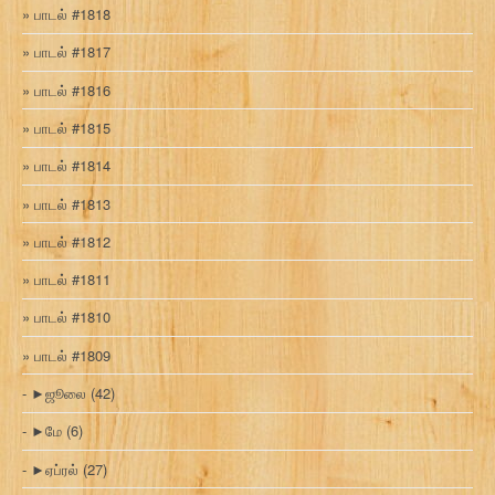
பாடல் #1818
பாடல் #1817
பாடல் #1816
பாடல் #1815
பாடல் #1814
பாடல் #1813
பாடல் #1812
பாடல் #1811
பாடல் #1810
பாடல் #1809
►
ஜூலை
(42)
►
மே
(6)
►
ஏப்ரல்
(27)