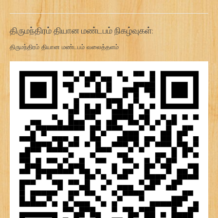
திருமந்திரம் தியான மண்டபம் நிகழ்வுகள்:
திருமந்திரம் தியான மண்டபம் வலைத்தளம்