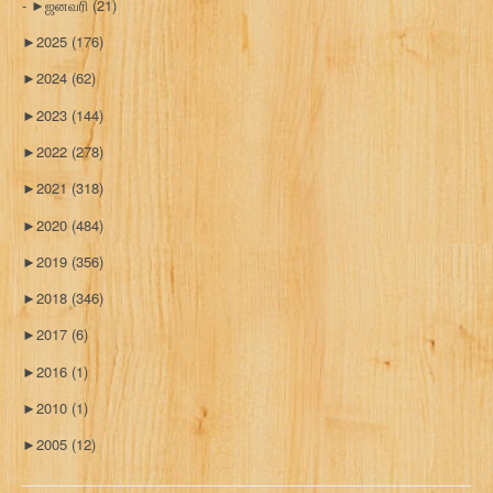
►
ஜனவரி
(21)
►
2025
(176)
►
2024
(62)
►
2023
(144)
►
2022
(278)
►
2021
(318)
►
2020
(484)
►
2019
(356)
►
2018
(346)
►
2017
(6)
►
2016
(1)
►
2010
(1)
►
2005
(12)