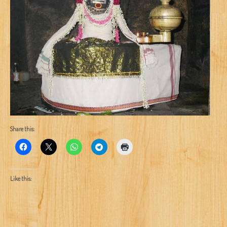
Share this:
Like this: