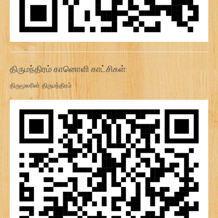
திருமந்திரம் கானொளி காட்சிகள்:
திருமூலரின் திருமந்திரம்