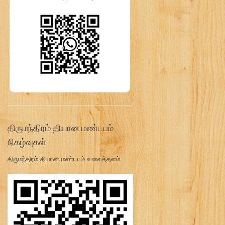
திருமந்திரம் தியான மண்டபம்
நிகழ்வுகள்:
திருமந்திரம் தியான மண்டபம் வலைத்தளம்