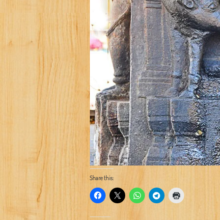
Share this: