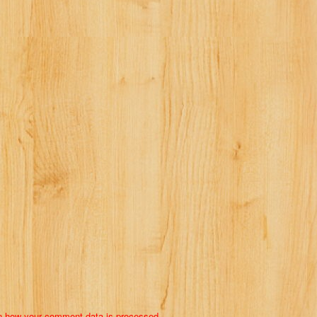
n how your comment data is processed.