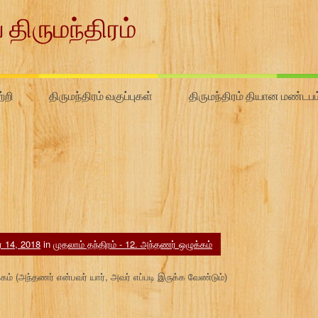
 திருமந்திரம்
்றி
திருமந்திரம் வகுப்புகள்
திருமந்திரம் தியான மண்டபம
ர் 14, 2018
in
முதலாம் தந்திரம் - 12. அந்தணர் ஒழுக்கம்
்கம் (அந்தணர் என்பவர் யார், அவர் எப்படி இருக்க வேண்டும்)