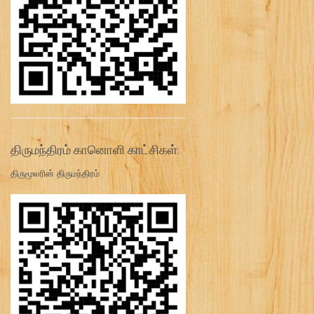
திருமந்திரம் கானொளி காட்சிகள்:
திருமூலரின் திருமந்திரம்