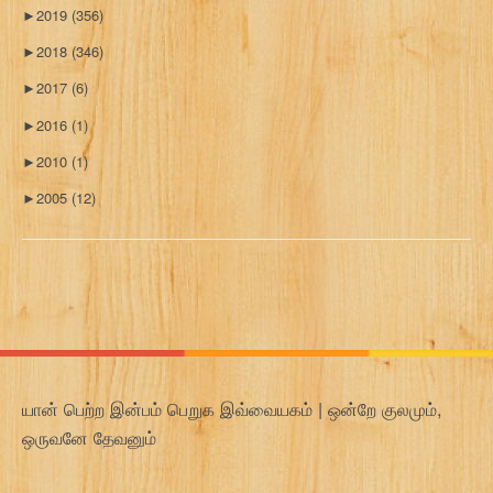
►
2019
(356)
►
2018
(346)
►
2017
(6)
►
2016
(1)
►
2010
(1)
►
2005
(12)
யான் பெற்ற இன்பம் பெறுக இவ்வையகம் | ஒன்றே குலமும்,
ஒருவனே தேவனும்