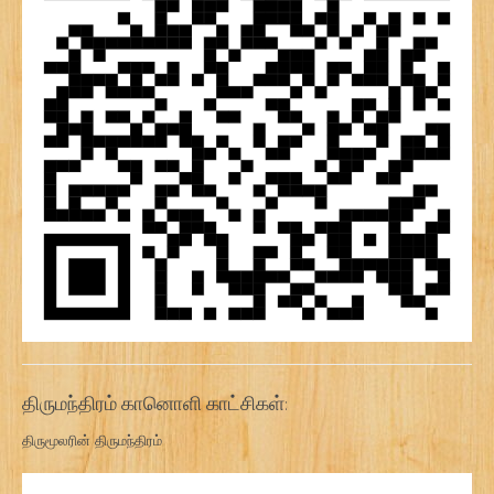
திருமந்திரம் கானொளி காட்சிகள்:
திருமூலரின் திருமந்திரம்