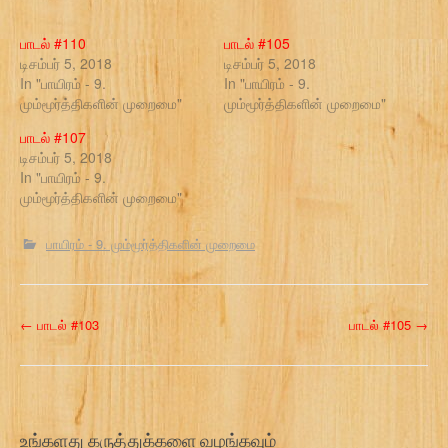
பாடல் #110
பாடல் #105
டிசம்பர் 5, 2018
டிசம்பர் 5, 2018
In "பாயிரம் - 9.
In "பாயிரம் - 9.
மும்மூர்த்திகளின் முறைமை"
மும்மூர்த்திகளின் முறைமை"
பாடல் #107
டிசம்பர் 5, 2018
In "பாயிரம் - 9.
மும்மூர்த்திகளின் முறைமை"
பாயிரம் - 9. மும்மூர்த்திகளின் முறைமை
P
←
பாடல் #103
பாடல் #105
→
o
s
t
உங்களது கருத்துக்களை வழங்கவும்