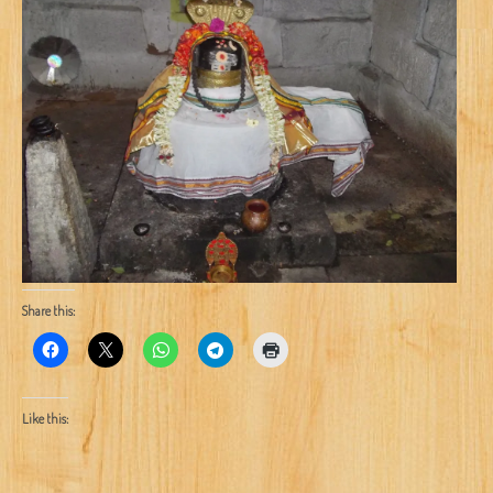
Share this:
Like this: