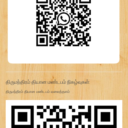
திருமந்திரம் தியான மண்டபம் நிகழ்வுகள்:
திருமந்திரம் தியான மண்டபம் வலைத்தளம்