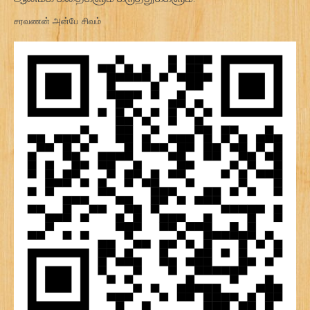
சரவணன் அன்பே சிவம்