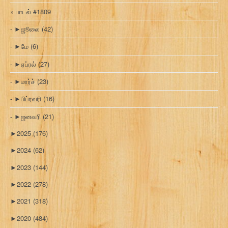
பாடல் #1809
►
ஜூலை
(42)
►
மே
(6)
►
ஏப்ரல்
(27)
►
மார்ச்
(23)
►
பிப்ரவரி
(16)
►
ஜனவரி
(21)
►
2025
(176)
►
2024
(62)
►
2023
(144)
►
2022
(278)
►
2021
(318)
►
2020
(484)