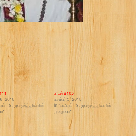
#111
பாடல் #105
் 6, 2018
டிசம்பர் 5, 2018
ிரம் - 9. மும்மூர்த்திகளின்
In "பாயிரம் - 9. மும்மூர்த்திகளின்
ை"
முறைமை"