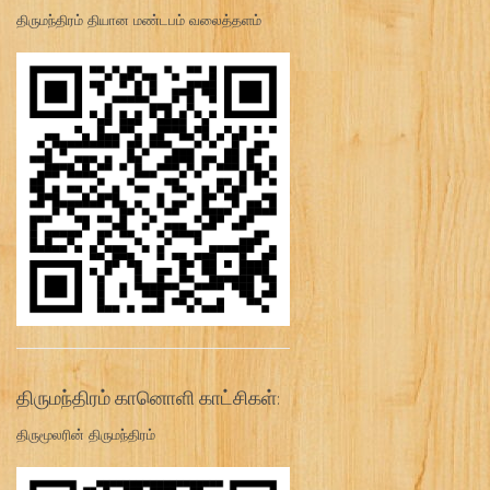
திருமந்திரம் தியான மண்டபம் வலைத்தளம்
திருமந்திரம் கானொளி காட்சிகள்:
திருமூலரின் திருமந்திரம்