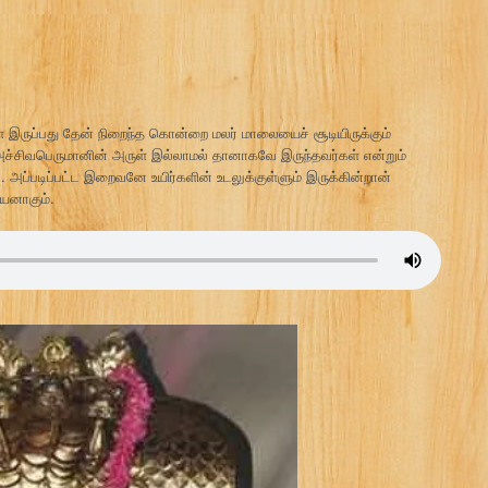
ள் இருப்பது தேன் நிறைந்த கொன்றை மலர் மாலையைச் சூடியிருக்கும்
அச்சிவபெருமானின் அருள் இல்லாமல் தானாகவே இருந்தவர்கள் என்றும்
 அப்படிப்பட்ட இறைவனே உயிர்களின் உடலுக்குள்ளும் இருக்கின்றான்
யனாகும்.