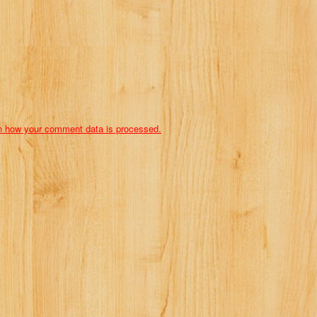
n how your comment data is processed.