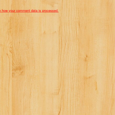
n how your comment data is processed.