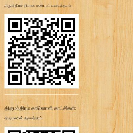
திருமந்திரம் தியான மண்டபம் வலைத்தளம்
திருமந்திரம் கானொளி காட்சிகள்:
திருமூலரின் திருமந்திரம்