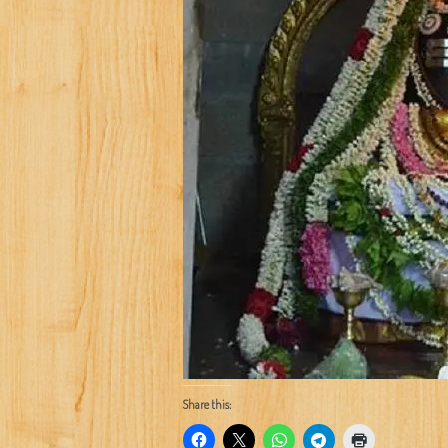
Share this: