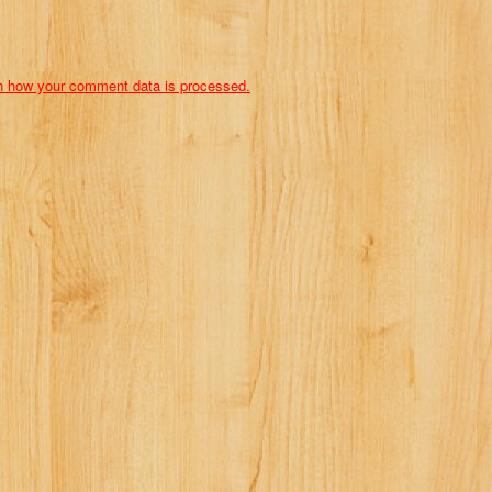
n how your comment data is processed.