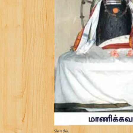
Share this: