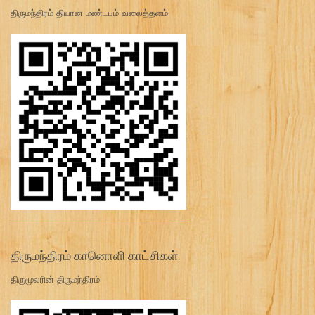
திருமந்திரம் தியான மண்டபம் வலைத்தளம்
திருமந்திரம் கானொளி காட்சிகள்:
திருமூலரின் திருமந்திரம்