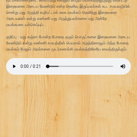
இறைவனை அடைய வேண்டும் என்ற தெளிவு இருப்பவர்கள் கூட சமயவழியில்
சென்று மது அருந்தி வழிபட்டால் உலக மயக்கம் தெளிந்து இறைவனை
அடையலாம் என்று எண்ணி மது அருந்துபவர்களை மது அன்றே
மயக்கமடையச்செய்யும்.
குறிப்பு : மது கஞ்சா போன்ற போதை தரும் பொருட்களை இறைவனை அடைய
வேண்டும் என்று எண்ணி சமயத்தின் பெயரால் அருந்தினாலும் அந்த போதை
மயக்கம் மேலும் அவர்களை மூடர்களாக்கி மயக்கத்திலேயே வைத்திருக்கும்.