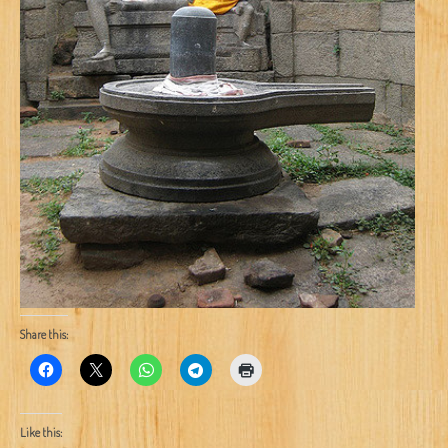
Share this:
Like this: