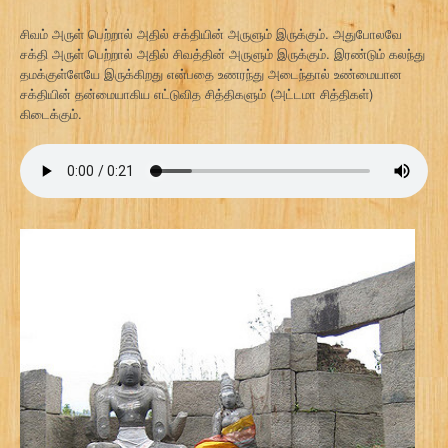
சிவம் அருள் பெற்றால் அதில் சக்தியின் அருளும் இருக்கும். அதுபோலவே
சக்தி அருள் பெற்றால் அதில் சிவத்தின் அருளும் இருக்கும். இரண்டும் கலந்து
தமக்குள்ளேயே இருக்கிறது என்பதை உணரந்து அடைந்தால் உண்மையான
சக்தியின் தன்மையாகிய எட்டுவித சித்திகளும் (அட்டமா சித்திகள்)
கிடைக்கும்.