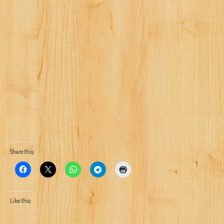
Share this:
Like this: