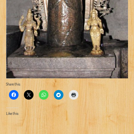
Share this:
Like this: