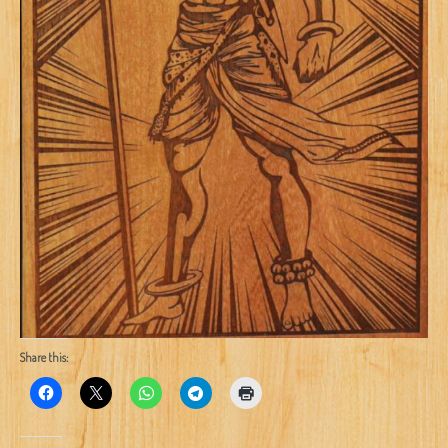
Share this: