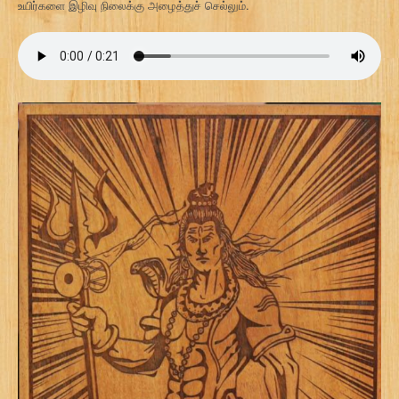
உயிர்களை இழிவு நிலைக்கு அழைத்துச் செல்லும்.