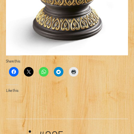
Share this:
Like this: