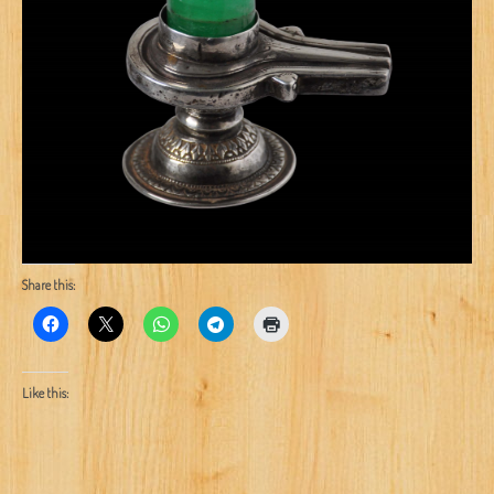
Share this:
Like this: