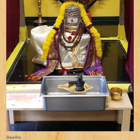
Share this: