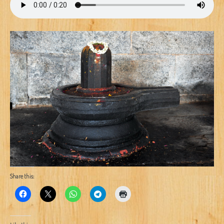
Share this: