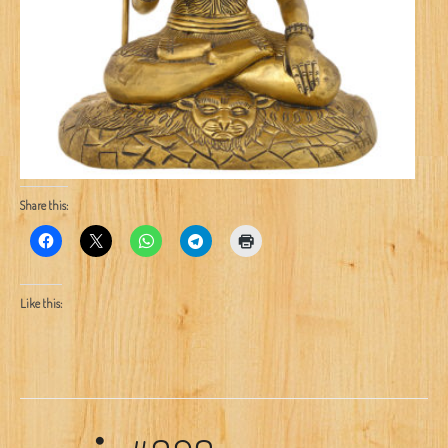
Share this:
Like this: