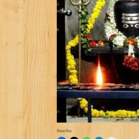
Share this: