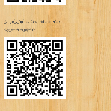
திருமந்திரம் கானொளி காட்சிகள்:
திருமூலரின் திருமந்திரம்