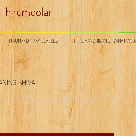
 Thirumoolar
THIRUMANDHIRAM CLASSES
THIRUMANDHIRAM DHYANA MAN
ANING SHIVA