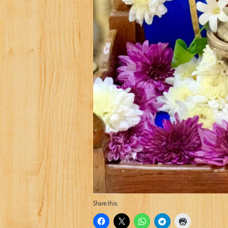
Share this: