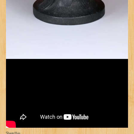
Share this: