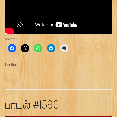
Share this:
Like this:
பாடல் #1590