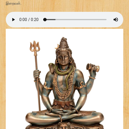
இறைவன்.