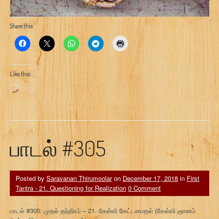
Share this:
Like this:
Loading…
பாடல் #305
Posted by
Saravanan Thirumoolar
on
December 17, 2018
in
First
Tantra - 21. Questioning for Realization
0 Comment
பாடல் #305: முதல் தந்திரம் – 21. கேள்வி கேட்டமைதல் (கேள்வி ஞானம்