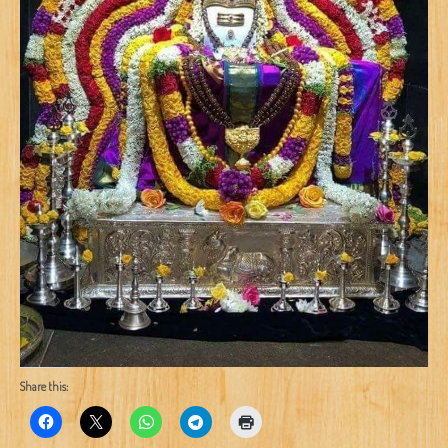
Share this: