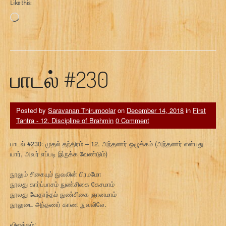
Like this:
Loading…
பாடல் #230
Posted by
Saravanan Thirumoolar
on
December 14, 2018
in
First
Tantra - 12. Discipline of Brahmin
0 Comment
பாடல் #230: முதல் தந்திரம் – 12. அந்தணர் ஒழுக்கம் (அந்தணர் என்பது
யார், அவர் எப்படி இருக்க வேண்டும்)
நூலும் சிகையும் நுவலின் பிரமமோ
நூலது கார்ப்பாசம் நுண்சிகை கேசமாம்
நூலது வேதாந்தம் நுண்சிகை ஞானமாம்
நூலுடை அந்தணர் காண நுவலிலே.
விளக்கம்: