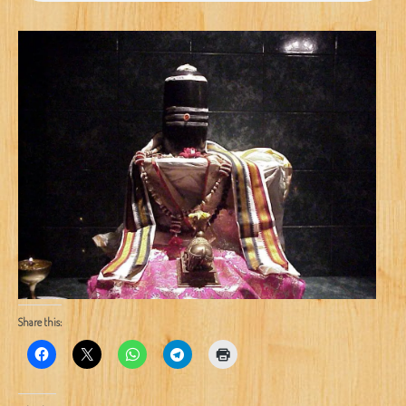
Share this: