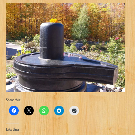
Share this:
Like this: