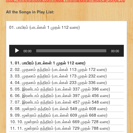
All the Songs in Play List:
01. பாயிரம் (பாடல்கள் 1 முதல் 112 வரை)
Audio
00:00
00:00
Player
1.
01. பாயிரம் (பாடல்கள் 1 முதல் 112 வரை)
2.
02. முதலாம் தந்திரம் (பாடல்கள் 113 முதல் 172 வரை)
3.
03. முதலாம் தந்திரம் (பாடல்கள் 173 முதல் 232 வரை)
4.
04. முதலாம் தந்திரம் (பாடல்கள் 233 முதல் 336 வரை)
5.
05. இரண்டாம் தந்திரம் (பாடல்கள் 337 முதல் 396 வரை)
6.
06. இரண்டாம் தந்திரம் (பாடல்கள் 397 முதல் 456 வரை)
7.
07. இரண்டாம் தந்திரம் (பாடல்கள் 457 முதல் 548 வரை)
8.
08. மூன்றாம் தந்திரம் (பாடல்கள் 549 முதல் 608 வரை)
9.
09. மூன்றாம் தந்திரம் (பாடல்கள் 609 முதல் 668 வரை)
10.
10. மூன்றாம் தந்திரம் (பாடல்கள் 669 முதல் 728 வரை)
11.
11. மூன்றாம் தந்திரம் (பாடல்கள் 729 முதல் 788 வரை)