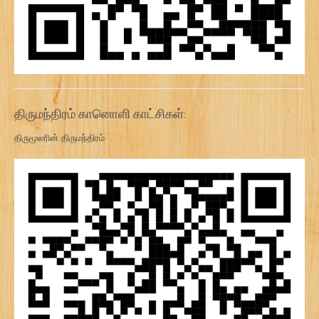
திருமந்திரம் கானொளி காட்சிகள்:
திருமூலரின் திருமந்திரம்