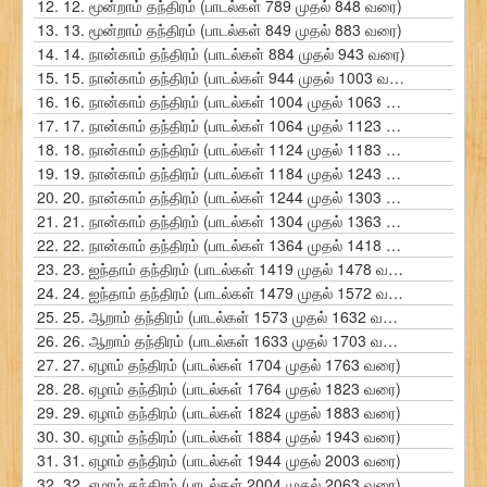
12.
12. மூன்றாம் தந்திரம் (பாடல்கள் 789 முதல் 848 வரை)
13.
13. மூன்றாம் தந்திரம் (பாடல்கள் 849 முதல் 883 வரை)
14.
14. நான்காம் தந்திரம் (பாடல்கள் 884 முதல் 943 வரை)
15.
15. நான்காம் தந்திரம் (பாடல்கள் 944 முதல் 1003 வரை)
16.
16. நான்காம் தந்திரம் (பாடல்கள் 1004 முதல் 1063 வரை)
17.
17. நான்காம் தந்திரம் (பாடல்கள் 1064 முதல் 1123 வரை)
18.
18. நான்காம் தந்திரம் (பாடல்கள் 1124 முதல் 1183 வரை)
19.
19. நான்காம் தந்திரம் (பாடல்கள் 1184 முதல் 1243 வரை)
20.
20. நான்காம் தந்திரம் (பாடல்கள் 1244 முதல் 1303 வரை)
21.
21. நான்காம் தந்திரம் (பாடல்கள் 1304 முதல் 1363 வரை)
22.
22. நான்காம் தந்திரம் (பாடல்கள் 1364 முதல் 1418 வரை)
23.
23. ஐந்தாம் தந்திரம் (பாடல்கள் 1419 முதல் 1478 வரை)
24.
24. ஐந்தாம் தந்திரம் (பாடல்கள் 1479 முதல் 1572 வரை)
25.
25. ஆறாம் தந்திரம் (பாடல்கள் 1573 முதல் 1632 வரை)
26.
26. ஆறாம் தந்திரம் (பாடல்கள் 1633 முதல் 1703 வரை)
27.
27. ஏழாம் தந்திரம் (பாடல்கள் 1704 முதல் 1763 வரை)
28.
28. ஏழாம் தந்திரம் (பாடல்கள் 1764 முதல் 1823 வரை)
29.
29. ஏழாம் தந்திரம் (பாடல்கள் 1824 முதல் 1883 வரை)
30.
30. ஏழாம் தந்திரம் (பாடல்கள் 1884 முதல் 1943 வரை)
31.
31. ஏழாம் தந்திரம் (பாடல்கள் 1944 முதல் 2003 வரை)
32.
32. ஏழாம் தந்திரம் (பாடல்கள் 2004 முதல் 2063 வரை)