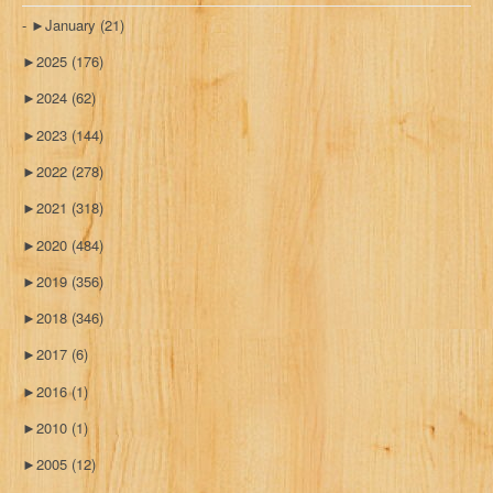
►
January
(21)
►
2025
(176)
►
2024
(62)
►
2023
(144)
►
2022
(278)
►
2021
(318)
►
2020
(484)
►
2019
(356)
►
2018
(346)
►
2017
(6)
►
2016
(1)
►
2010
(1)
►
2005
(12)