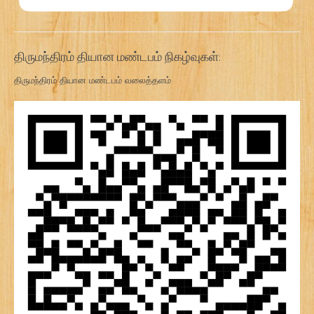
திருமந்திரம் தியான மண்டபம் நிகழ்வுகள்:
திருமந்திரம் தியான மண்டபம் வலைத்தளம்