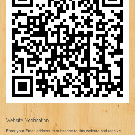
Website Notification
Enter your Email address to subscribe to this website and receive