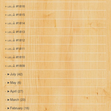
பாடல் #1816
பாடல் #1815
பாடல் #1814
பாடல் #1813
பாடல் #1812
பாடல் #1811
பாடல் #1810
பாடல் #1809
►
July
(42)
►
May
(6)
►
April
(27)
►
March
(23)
►
February
(16)