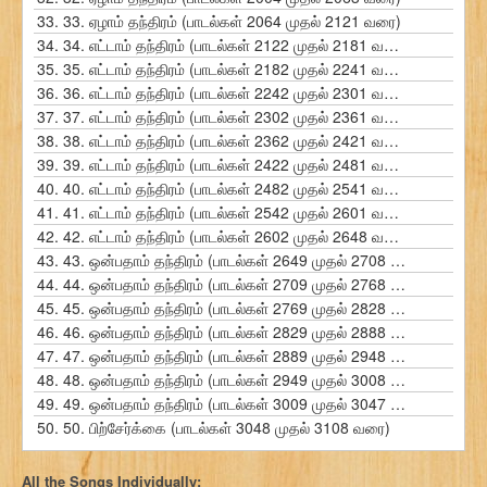
33.
33. ஏழாம் தந்திரம் (பாடல்கள் 2064 முதல் 2121 வரை)
34.
34. எட்டாம் தந்திரம் (பாடல்கள் 2122 முதல் 2181 வரை)
35.
35. எட்டாம் தந்திரம் (பாடல்கள் 2182 முதல் 2241 வரை)
36.
36. எட்டாம் தந்திரம் (பாடல்கள் 2242 முதல் 2301 வரை)
37.
37. எட்டாம் தந்திரம் (பாடல்கள் 2302 முதல் 2361 வரை)
38.
38. எட்டாம் தந்திரம் (பாடல்கள் 2362 முதல் 2421 வரை)
39.
39. எட்டாம் தந்திரம் (பாடல்கள் 2422 முதல் 2481 வரை)
40.
40. எட்டாம் தந்திரம் (பாடல்கள் 2482 முதல் 2541 வரை)
41.
41. எட்டாம் தந்திரம் (பாடல்கள் 2542 முதல் 2601 வரை)
42.
42. எட்டாம் தந்திரம் (பாடல்கள் 2602 முதல் 2648 வரை)
43.
43. ஒன்பதாம் தந்திரம் (பாடல்கள் 2649 முதல் 2708 வரை)
44.
44. ஒன்பதாம் தந்திரம் (பாடல்கள் 2709 முதல் 2768 வரை)
45.
45. ஒன்பதாம் தந்திரம் (பாடல்கள் 2769 முதல் 2828 வரை)
46.
46. ஒன்பதாம் தந்திரம் (பாடல்கள் 2829 முதல் 2888 வரை)
47.
47. ஒன்பதாம் தந்திரம் (பாடல்கள் 2889 முதல் 2948 வரை)
48.
48. ஒன்பதாம் தந்திரம் (பாடல்கள் 2949 முதல் 3008 வரை)
49.
49. ஒன்பதாம் தந்திரம் (பாடல்கள் 3009 முதல் 3047 வரை)
50.
50. பிற்சேர்க்கை (பாடல்கள் 3048 முதல் 3108 வரை)
All the Songs Individually: