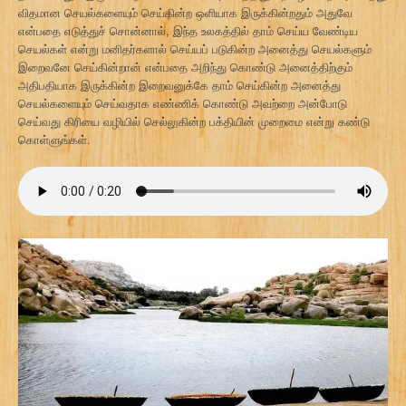
விதமான செயல்களையும் செய்கின்ற ஒளியாக இருக்கின்றதும் அதுவே
என்பதை எடுத்துச் சொன்னால், இந்த உலகத்தில் தாம் செய்ய வேண்டிய
செயல்கள் என்று மனிதர்களால் செய்யப் படுகின்ற அனைத்து செயல்களும்
இறைவனே செய்கின்றான் என்பதை அறிந்து கொண்டு அனைத்திற்கும்
அதிபதியாக இருக்கின்ற இறைவனுக்கே தாம் செய்கின்ற அனைத்து
செயல்களையும் செய்வதாக எண்ணிக் கொண்டு அவற்றை அன்போடு
செய்வது கிரியை வழியில் செல்லுகின்ற பக்தியின் முறைமை என்று கண்டு
கொள்ளுங்கள்.