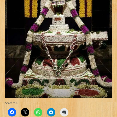
Share this: