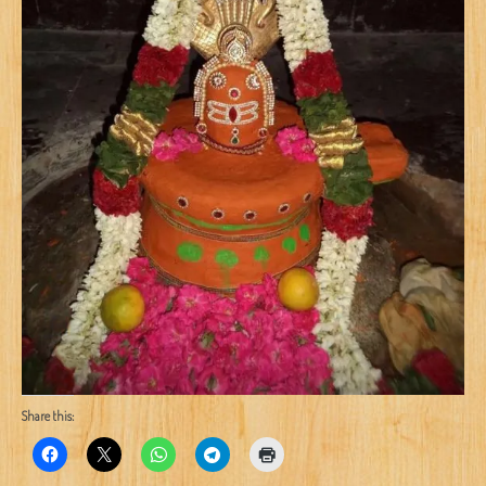
Share this: