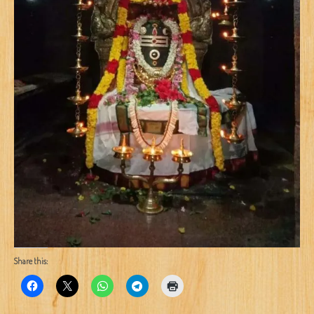
Share this: