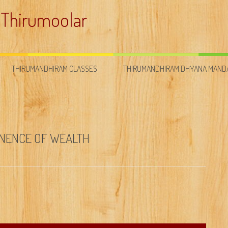
 Thirumoolar
THIRUMANDHIRAM CLASSES
THIRUMANDHIRAM DHYANA MAN
ANENCE OF WEALTH