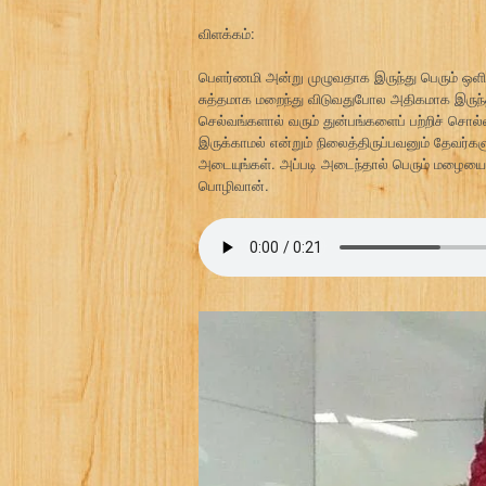
விளக்கம்:
பெளர்ணமி அன்று முழுவதாக இருந்து பெரும் ஒளி
சுத்தமாக மறைந்து விடுவதுபோல அதிகமாக இருந்த
செல்வங்களால் வரும் துன்பங்களைப் பற்றிச் சொல
இருக்காமல் என்றும் நிலைத்திருப்பவனும் தேவ
அடையுங்கள். அப்படி அடைந்தால் பெரும் மழைய
பொழிவான்.