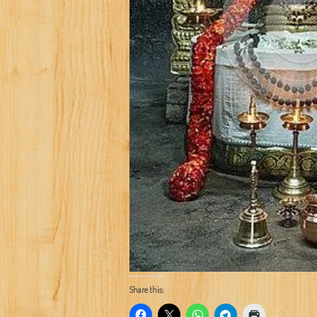
Share this: