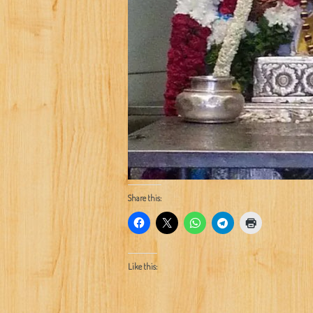
Share this:
Like this: