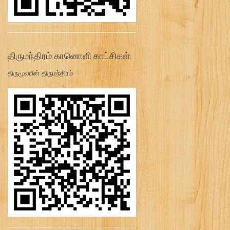
திருமந்திரம் கானொளி காட்சிகள்:
திருமூலரின் திருமந்திரம்