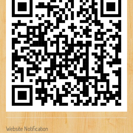
Website Notification