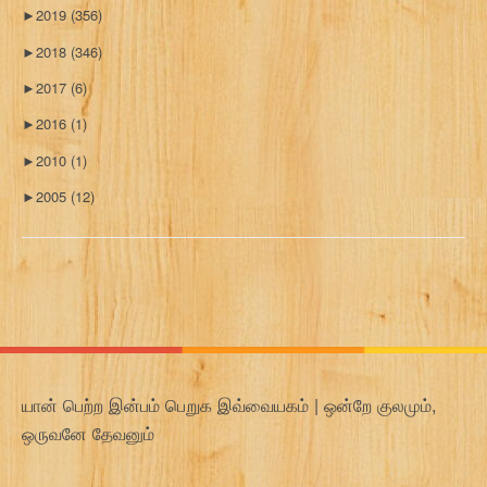
►
2019
(356)
►
2018
(346)
►
2017
(6)
►
2016
(1)
►
2010
(1)
►
2005
(12)
யான் பெற்ற இன்பம் பெறுக இவ்வையகம் | ஒன்றே குலமும்,
ஒருவனே தேவனும்