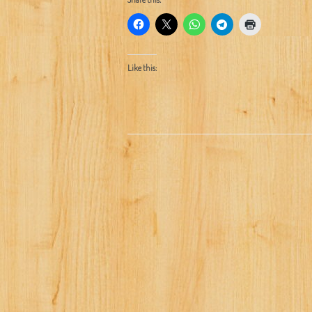
Like this: