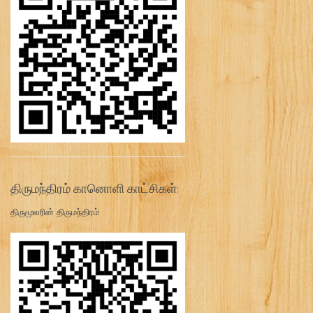
திருமந்திரம் கானொளி காட்சிகள்:
திருமூலரின் திருமந்திரம்