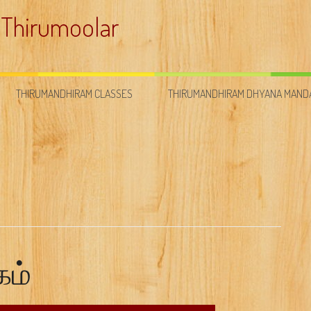
 Thirumoolar
THIRUMANDHIRAM CLASSES
THIRUMANDHIRAM DHYANA MAN
கம்