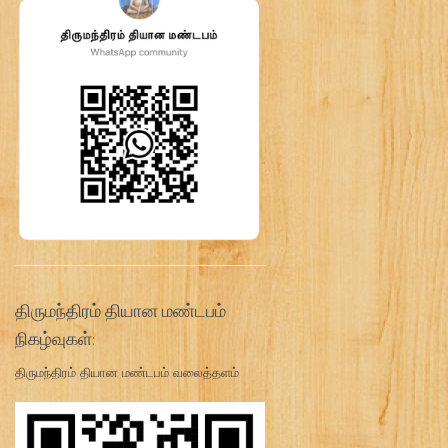
திருமந்திரம் தியான மண்டபம்
நிகழ்வுகள்:
திருமந்திரம் தியான மண்டபம் வலைத்தளம்