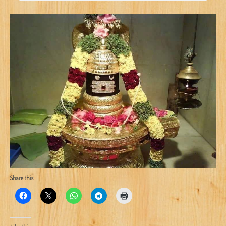
Share this: