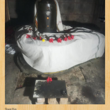
Share this: