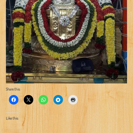
Share this:
Like this: