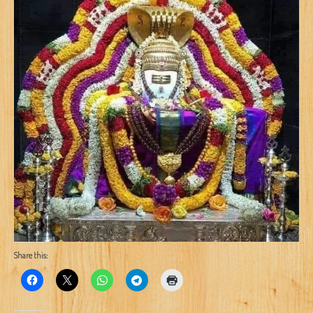
Share this: