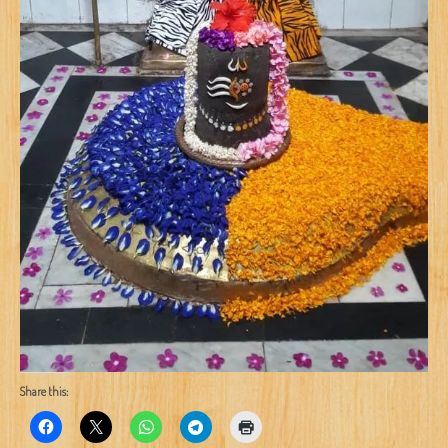
Share this: