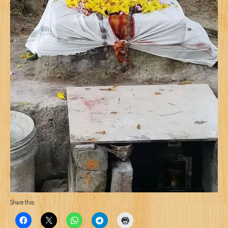
Share this: