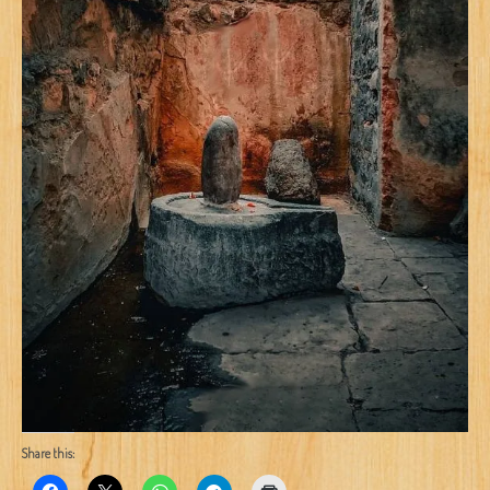
Share this: