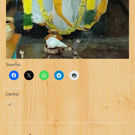
Share this:
Like this:
Loading…