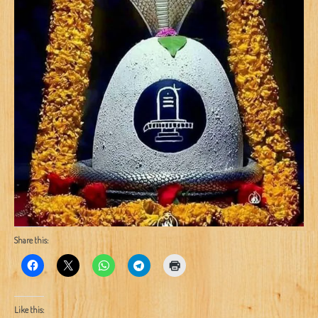
Share this:
Like this: