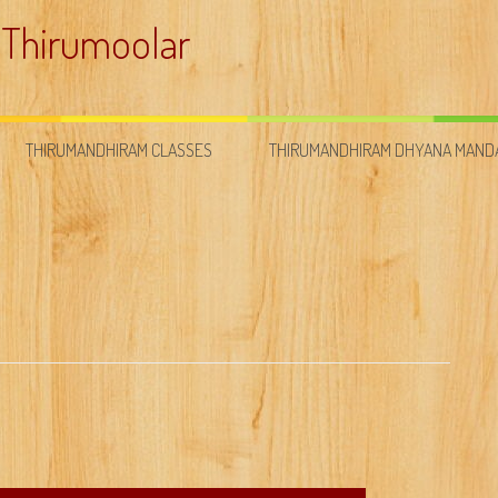
 Thirumoolar
THIRUMANDHIRAM CLASSES
THIRUMANDHIRAM DHYANA MAN