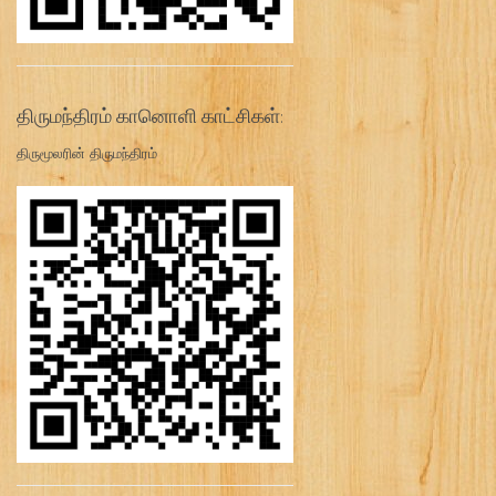
திருமந்திரம் கானொளி காட்சிகள்:
திருமூலரின் திருமந்திரம்