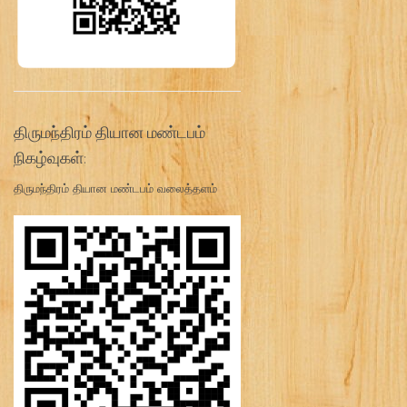
திருமந்திரம் தியான மண்டபம்
நிகழ்வுகள்:
திருமந்திரம் தியான மண்டபம் வலைத்தளம்