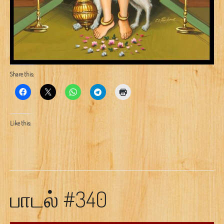
Share this:
Like this:
பாடல் #340