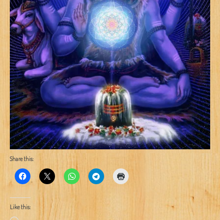
Share this:
Like this: