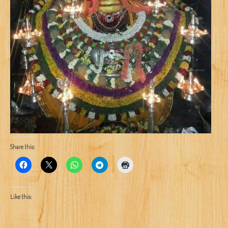
Share this:
Like this: