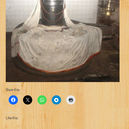
Share this:
Like this: