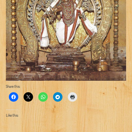
Share this:
Like this: