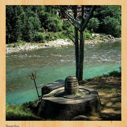
Share this: