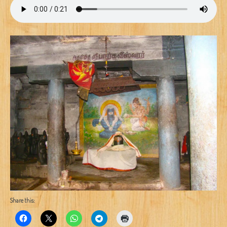
Share this: