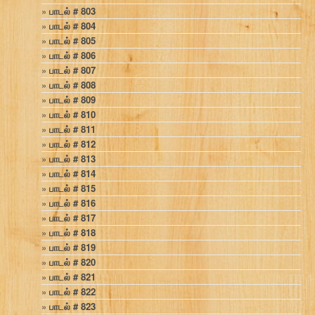
பாடல் # 803
பாடல் # 804
பாடல் # 805
பாடல் # 806
பாடல் # 807
பாடல் # 808
பாடல் # 809
பாடல் # 810
பாடல் # 811
பாடல் # 812
பாடல் # 813
பாடல் # 814
பாடல் # 815
பாடல் # 816
பாடல் # 817
பாடல் # 818
பாடல் # 819
பாடல் # 820
பாடல் # 821
பாடல் # 822
பாடல் # 823