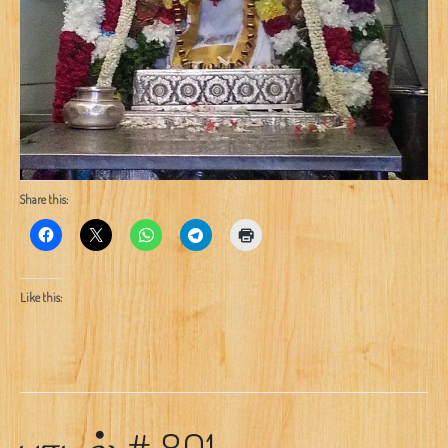
Share this:
Like this: