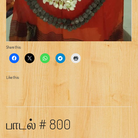
Share this:
Like this:
பாடல் # 800