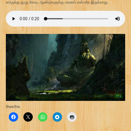
உயிருக்கு நூறு கோடி ஆண்டுகளுக்கு மரணம் என்பதே இருக்காது.
Share this: