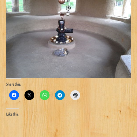
Share this:
Like this: