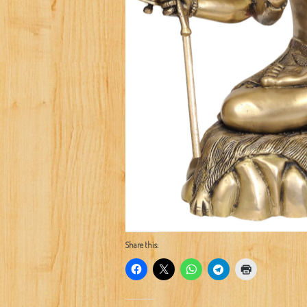
Share this: