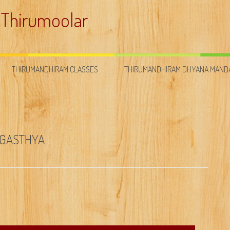
 Thirumoolar
THIRUMANDHIRAM CLASSES
THIRUMANDHIRAM DHYANA MAN
AGASTHYA