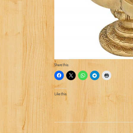
Share this:
Like this: