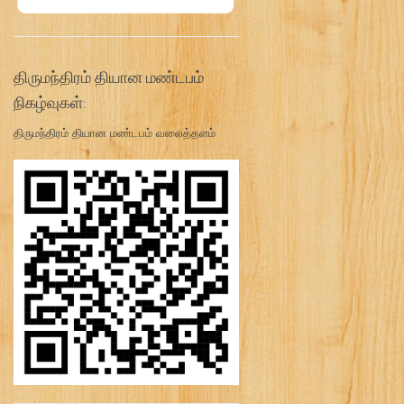
திருமந்திரம் தியான மண்டபம்
நிகழ்வுகள்:
திருமந்திரம் தியான மண்டபம் வலைத்தளம்