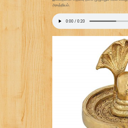
அகத்தியம்.