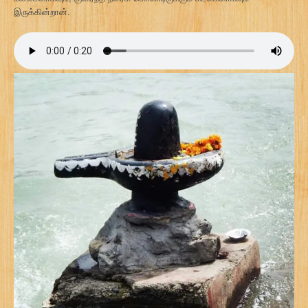
இருக்கின்றான்.