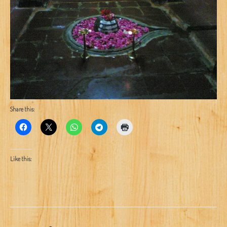
Share this:
Like this: