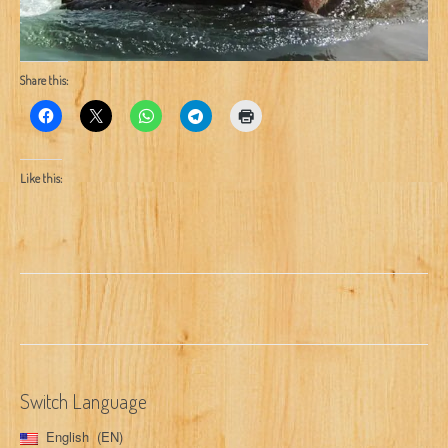
Share this:
Like this:
Switch Language
English
EN