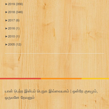
►
2019
(356)
►
2018
(346)
►
2017
(6)
►
2016
(1)
►
2010
(1)
►
2005
(12)
யான் பெற்ற இன்பம் பெறுக இவ்வையகம் | ஒன்றே குலமும்,
ஒருவனே தேவனும்