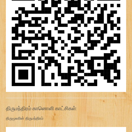
திருமந்திரம் கானொளி காட்சிகள்:
திருமூலரின் திருமந்திரம்