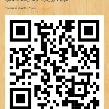
சரவணன் அன்பே சிவம்