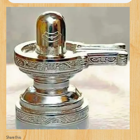
Share this: