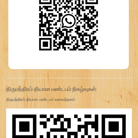
திருமந்திரம் தியான மண்டபம் நிகழ்வுகள்:
திருமந்திரம் தியான மண்டபம் வலைத்தளம்