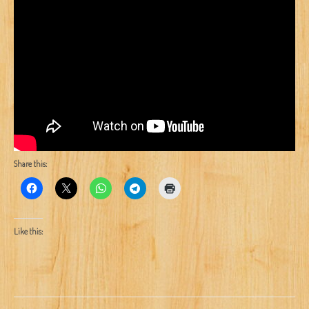
Share this:
Like this: