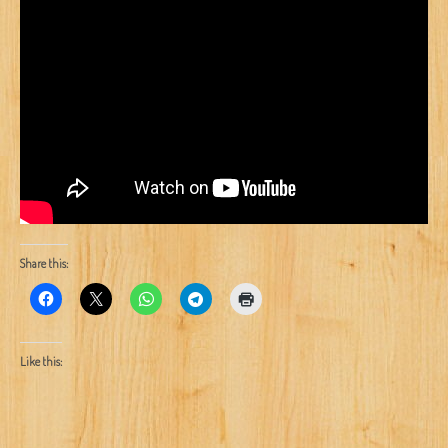
Share this:
Like this: