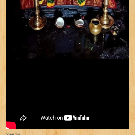
Share this: