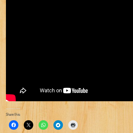
Share this: