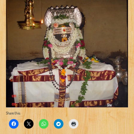
Share this: