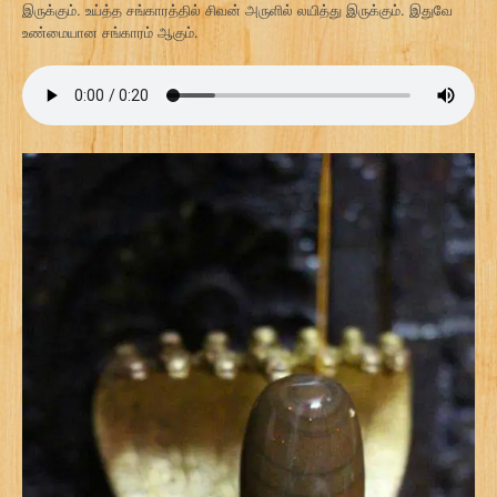
இருக்கும். உய்த்த சங்காரத்தில் சிவன் அருளில் லயித்து இருக்கும். இதுவே
உண்மையான சங்காரம் ஆகும்.