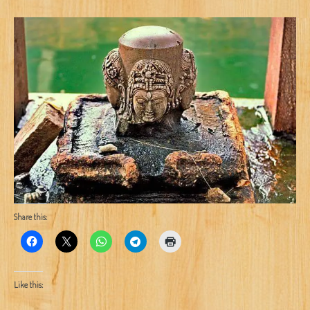
Share this:
Like this: