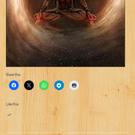
Share this:
Like this:
Loading…