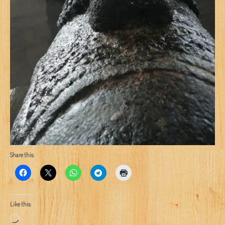
Share this:
Like this:
Loading…