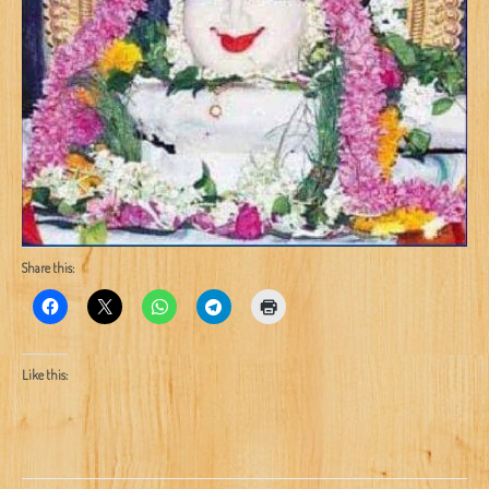
Share this:
Like this: