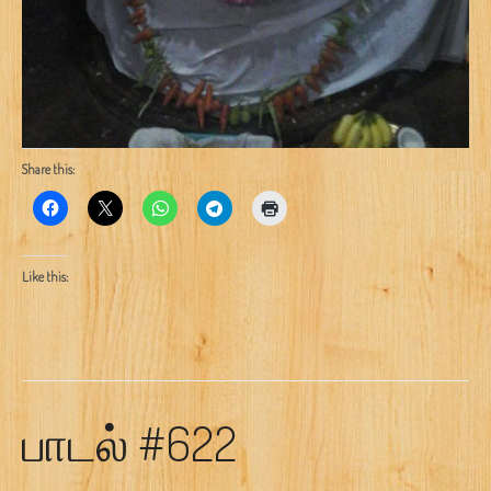
Share this:
Like this:
பாடல் #622