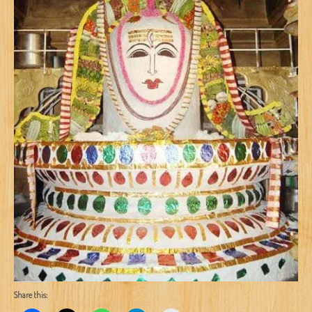
Share this: