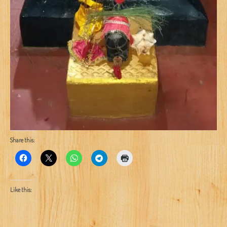
Share this:
Like this: