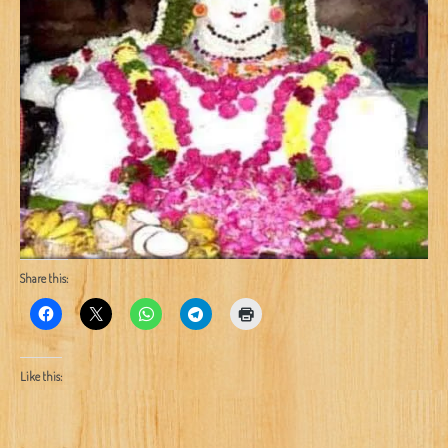
Share this:
Like this: