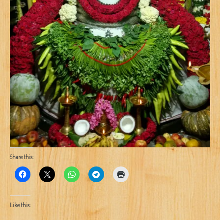
Share this:
Like this: