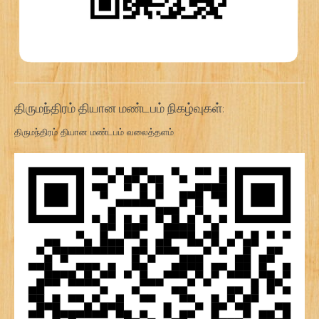
திருமந்திரம் தியான மண்டபம் நிகழ்வுகள்:
திருமந்திரம் தியான மண்டபம் வலைத்தளம்