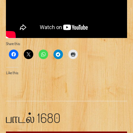
Share this:
Like this:
பாடல் 1680