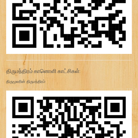
திருமந்திரம் கானொளி காட்சிகள்:
திருமூலரின் திருமந்திரம்