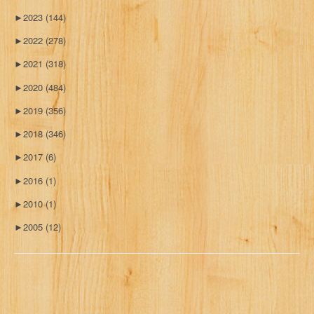
►
2023
(144)
►
2022
(278)
►
2021
(318)
►
2020
(484)
►
2019
(356)
►
2018
(346)
►
2017
(6)
►
2016
(1)
►
2010
(1)
►
2005
(12)