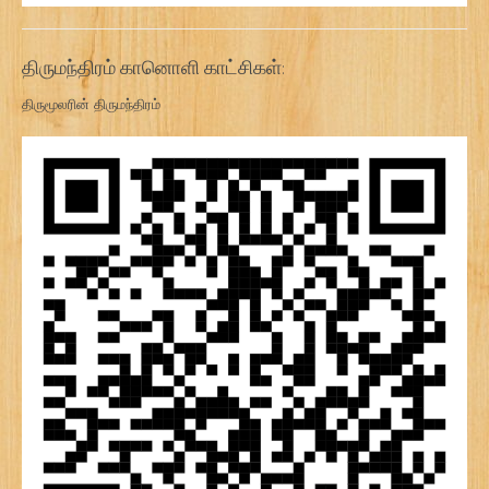
திருமந்திரம் கானொளி காட்சிகள்:
திருமூலரின் திருமந்திரம்