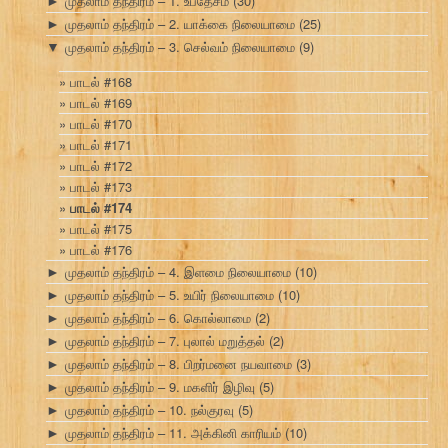
முதலாம் தந்திரம் – 1. உபதேசம்
(30)
►
முதலாம் தந்திரம் – 2. யாக்கை நிலையாமை
(25)
►
முதலாம் தந்திரம் – 3. செல்வம் நிலையாமை
(9)
▼
பாடல் #168
பாடல் #169
பாடல் #170
பாடல் #171
பாடல் #172
பாடல் #173
பாடல் #174
பாடல் #175
பாடல் #176
முதலாம் தந்திரம் – 4. இளமை நிலையாமை
(10)
►
முதலாம் தந்திரம் – 5. உயிர் நிலையாமை
(10)
►
முதலாம் தந்திரம் – 6. கொல்லாமை
(2)
►
முதலாம் தந்திரம் – 7. புலால் மறுத்தல்
(2)
►
முதலாம் தந்திரம் – 8. பிறர்மனை நயவாமை
(3)
►
முதலாம் தந்திரம் – 9. மகளிர் இழிவு
(5)
►
முதலாம் தந்திரம் – 10. நல்குரவு
(5)
►
முதலாம் தந்திரம் – 11. அக்கினி காரியம்
(10)
►