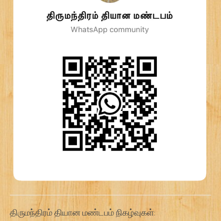
திருமந்திரம் தியான மண்டபம் நிகழ்வுகள்: