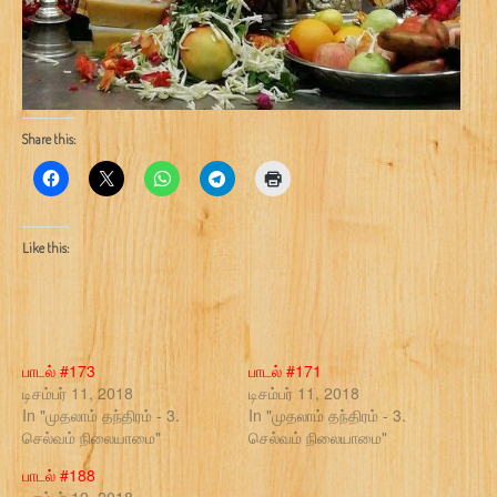
Share this:
Like this:
பாடல் #173
பாடல் #171
டிசம்பர் 11, 2018
டிசம்பர் 11, 2018
In "முதலாம் தந்திரம் - 3.
In "முதலாம் தந்திரம் - 3.
செல்வம் நிலையாமை"
செல்வம் நிலையாமை"
பாடல் #188