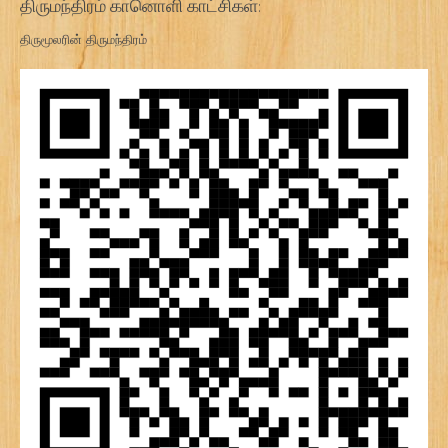
திருமந்திரம் கானொளி காட்சிகள்:
திருமூலரின் திருமந்திரம்