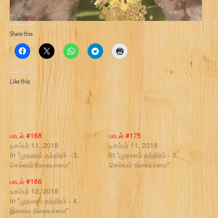
Share this:
Like this:
பாடல் #168
பாடல் #175
டிசம்பர் 11, 2018
டிசம்பர் 11, 2018
In "முதலாம் தந்திரம் - 3.
In "முதலாம் தந்திரம் - 3.
செல்வம் நிலையாமை"
செல்வம் நிலையாமை"
பாடல் #186
டிசம்பர் 12, 2018
In "முதலாம் தந்திரம் - 4.
இளமை நிலையாமை"