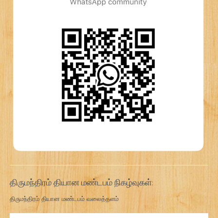
திருமந்திரம் தியான மண்டபம் நிகழ்வுகள்:
திருமந்திரம் தியான மண்டபம் வலைத்தளம்