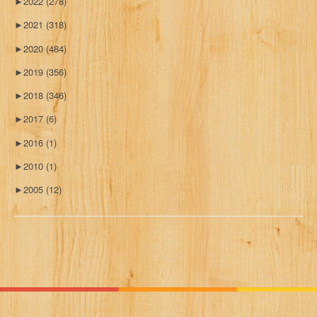
►
2022
(278)
►
2021
(318)
►
2020
(484)
►
2019
(356)
►
2018
(346)
►
2017
(6)
►
2016
(1)
►
2010
(1)
►
2005
(12)