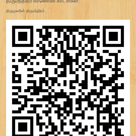
திருமந்திரம் கானொளி காட்சிகள்:
திருமூலரின் திருமந்திரம்