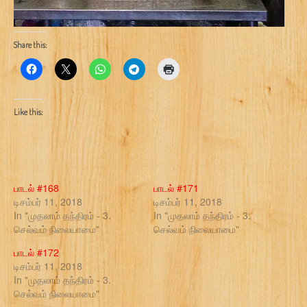
Share this:
Like this:
பாடல் #168
பாடல் #171
டிசம்பர் 11, 2018
டிசம்பர் 11, 2018
In "முதலாம் தந்திரம் - 3.
In "முதலாம் தந்திரம் - 3.
செல்வம் நிலையாமை"
செல்வம் நிலையாமை"
பாடல் #172
டிசம்பர் 11, 2018
In "முதலாம் தந்திரம் - 3.
செல்வம் நிலையாமை"