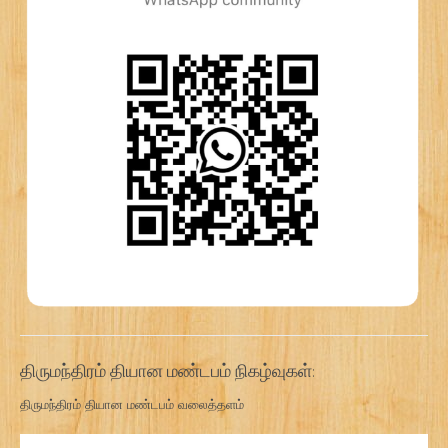
திருமந்திரம் தியான மண்டபம் நிகழ்வுகள்:
திருமந்திரம் தியான மண்டபம் வலைத்தளம்