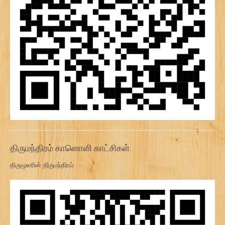
திருமந்திரம் கானொளி காட்சிகள்:
திருமூலரின் திருமந்திரம்