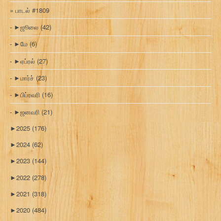
பாடல் #1809
►
ஜூலை
(42)
►
மே
(6)
►
ஏப்ரல்
(27)
►
மார்ச்
(23)
►
பிப்ரவரி
(16)
►
ஜனவரி
(21)
►
2025
(176)
►
2024
(62)
►
2023
(144)
►
2022
(278)
►
2021
(318)
►
2020
(484)