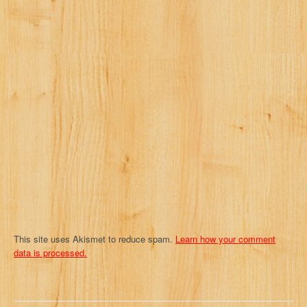
This site uses Akismet to reduce spam.
Learn how your comment
data is processed.