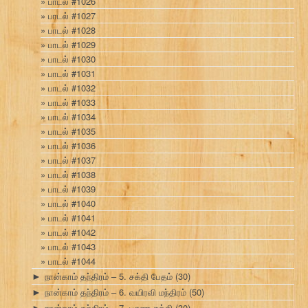
பாடல் #1026
பாடல் #1027
பாடல் #1028
பாடல் #1029
பாடல் #1030
பாடல் #1031
பாடல் #1032
பாடல் #1033
பாடல் #1034
பாடல் #1035
பாடல் #1036
பாடல் #1037
பாடல் #1038
பாடல் #1039
பாடல் #1040
பாடல் #1041
பாடல் #1042
பாடல் #1043
பாடல் #1044
நான்காம் தந்திரம் – 5. சக்தி பேதம்
(30)
►
நான்காம் தந்திரம் – 6. வயிரவி மந்திரம்
(50)
►
நான்காம் தந்திரம் – 7. பூரண சக்தி
(30)