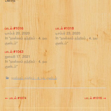
Like this:
பாடல் #1016
பாடல் #1018
டிசம்பர் 20, 2020
டிசம்பர் 23, 2020
In "நான்காம் தந்திரம் - 4. நவ
In "நான்காம் தந்திரம் - 4. நவ
குண்டம்"
குண்டம்"
பாடல் #1043
ஜனவரி 17, 2021
In "நான்காம் தந்திரம் - 4. நவ
குண்டம்"
நான்காம் தந்திரம் - 4. நவ குண்டம்
P
←
பாடல் #1074
பாடல் #1016
→
o