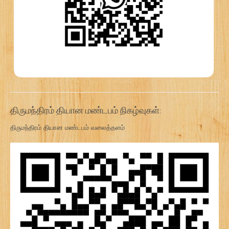
திருமந்திரம் தியான மண்டபம் நிகழ்வுகள்:
திருமந்திரம் தியான மண்டபம் வலைத்தளம்