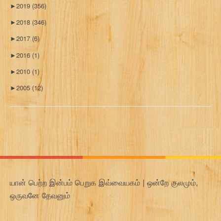
►
2019
(356)
►
2018
(346)
►
2017
(6)
►
2016
(1)
►
2010
(1)
►
2005
(12)
யான் பெற்ற இன்பம் பெறுக இவ்வையகம் | ஒன்றே குலமும்,
ஒருவனே தேவனும்