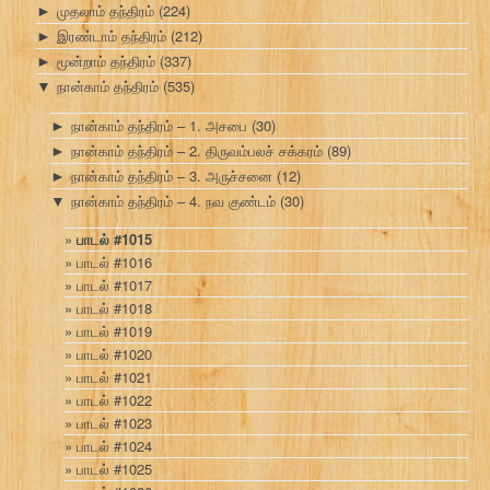
முதலாம் தந்திரம்
(224)
►
இரண்டாம் தந்திரம்
(212)
►
மூன்றாம் தந்திரம்
(337)
►
நான்காம் தந்திரம்
(535)
▼
நான்காம் தந்திரம் – 1. அசபை
(30)
►
நான்காம் தந்திரம் – 2. திருவம்பலச் சக்கரம்
(89)
►
நான்காம் தந்திரம் – 3. அருச்சனை
(12)
►
நான்காம் தந்திரம் – 4. நவ குண்டம்
(30)
▼
பாடல் #1015
பாடல் #1016
பாடல் #1017
பாடல் #1018
பாடல் #1019
பாடல் #1020
பாடல் #1021
பாடல் #1022
பாடல் #1023
பாடல் #1024
பாடல் #1025