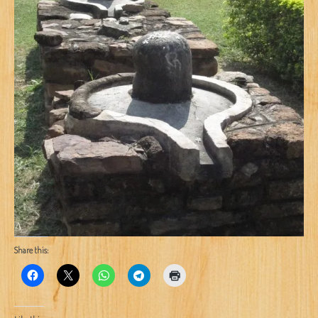
Share this: