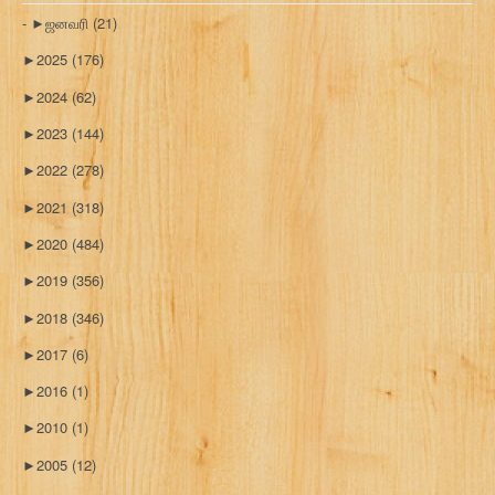
►
ஜனவரி
(21)
►
2025
(176)
►
2024
(62)
►
2023
(144)
►
2022
(278)
►
2021
(318)
►
2020
(484)
►
2019
(356)
►
2018
(346)
►
2017
(6)
►
2016
(1)
►
2010
(1)
►
2005
(12)