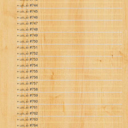
பாடல் #744
பாடல் #745
பாடல் #746
பாடல் #747
பாடல் #748
பாடல் #749
பாடல் #750
பாடல் #751
பாடல் #752
பாடல் #753
பாடல் #754
பாடல் #755
பாடல் #756
பாடல் #757
பாடல் #758
பாடல் #759
பாடல் #760
பாடல் #761
பாடல் #762
பாடல் #763
பாடல் #764