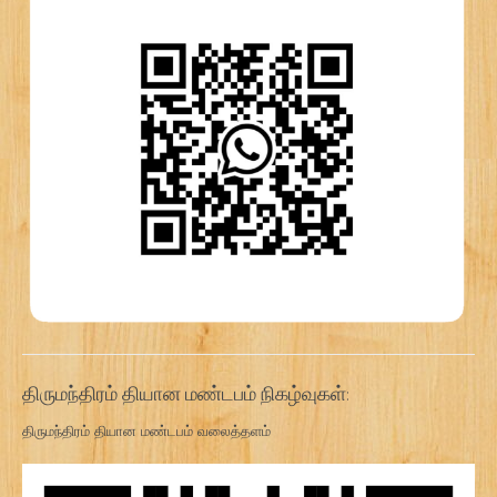
திருமந்திரம் தியான மண்டபம் நிகழ்வுகள்:
திருமந்திரம் தியான மண்டபம் வலைத்தளம்