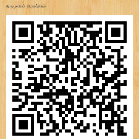
திருமூலரின் திருமந்திரம்