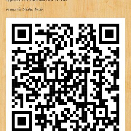
சரவணன் அன்பே சிவம்