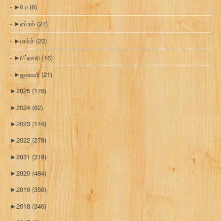
►
மே
(6)
►
ஏப்ரல்
(27)
►
மார்ச்
(23)
►
பிப்ரவரி
(16)
►
ஜனவரி
(21)
►
2025
(176)
►
2024
(62)
►
2023
(144)
►
2022
(278)
►
2021
(318)
►
2020
(484)
►
2019
(356)
►
2018
(346)