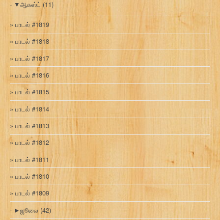
▼
ஆகஸ்ட்
(11)
பாடல் #1819
பாடல் #1818
பாடல் #1817
பாடல் #1816
பாடல் #1815
பாடல் #1814
பாடல் #1813
பாடல் #1812
பாடல் #1811
பாடல் #1810
பாடல் #1809
►
ஜூலை
(42)