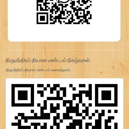
திருமந்திரம் தியான மண்டபம் நிகழ்வுகள்:
திருமந்திரம் தியான மண்டபம் வலைத்தளம்