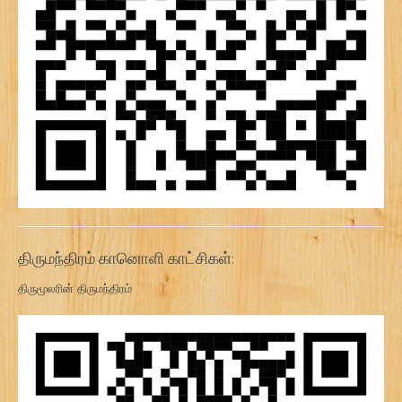
திருமந்திரம் கானொளி காட்சிகள்:
திருமூலரின் திருமந்திரம்