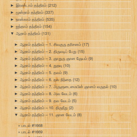
இரண்டாம் தந்திரம்
(212)
►
மூன்றாம் தந்திரம்
(337)
►
நான்காம் தந்திரம்
(535)
►
ஐந்தாம் தந்திரம்
(154)
►
ஆறாம் தந்திரம்
(131)
▼
ஆறாம் தந்திரம் – 1. சிவகுரு தரிசனம்
(17)
►
ஆறாம் தந்திரம் – 2. திருவடிப் பேறு
(15)
►
ஆறாம் தந்திரம் – 3. ஞாதுரு ஞான ஞேயம்
(9)
►
ஆறாம் தந்திரம் – 4. துறவு
(10)
►
ஆறாம் தந்திரம் – 5. தவம்
(9)
►
ஆறாம் தந்திரம் – 6. தவ நிந்தை
(12)
►
ஆறாம் தந்திரம் – 7. அருளுடைமையின் ஞானம் வருதல்
(10)
►
ஆறாம் தந்திரம் – 8. அவ வேடம்
(6)
►
ஆறாம் தந்திரம் – 9. தவ வேடம்
(5)
►
ஆறாம் தந்திரம் – 10. திருநீறு
(2)
►
ஆறாம் தந்திரம் – 11. ஞான வேடம்
(8)
▼
பாடல் #1668
பாடல் #1669