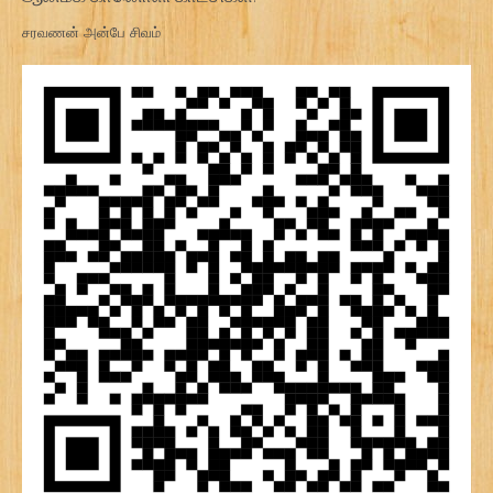
சரவணன் அன்பே சிவம்