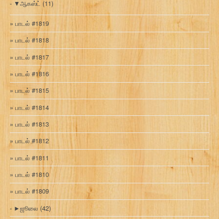
▼
ஆகஸ்ட்
(11)
பாடல் #1819
பாடல் #1818
பாடல் #1817
பாடல் #1816
பாடல் #1815
பாடல் #1814
பாடல் #1813
பாடல் #1812
பாடல் #1811
பாடல் #1810
பாடல் #1809
►
ஜூலை
(42)