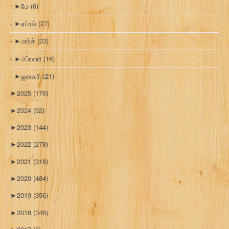
►
மே
(6)
►
ஏப்ரல்
(27)
►
மார்ச்
(23)
►
பிப்ரவரி
(16)
►
ஜனவரி
(21)
►
2025
(176)
►
2024
(62)
►
2023
(144)
►
2022
(278)
►
2021
(318)
►
2020
(484)
►
2019
(356)
►
2018
(346)