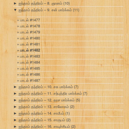
ஐந்தாம் தந்திரம் – 8. ஞானம்
(10)
►
ஐந்தாம் தந்திரம் – 9. சன் மார்க்கம்
(11)
▼
பாடல் #1477
பாடல் #1478
பாடல் #1479
பாடல் #1480
பாடல் #1481
பாடல் #1482
பாடல் #1483
பாடல் #1484
பாடல் #1485
பாடல் #1486
பாடல் #1487
ஐந்தாம் தந்திரம் – 10. சக மார்க்கம்
(7)
►
ஐந்தாம் தந்திரம் – 11. சற்புத்திர மார்க்கம்
(7)
►
ஐந்தாம் தந்திரம் – 12. தாச மார்க்கம்
(5)
►
ஐந்தாம் தந்திரம் – 13. சாலோகம்
(2)
►
ஐந்தாம் தந்திரம் – 14. சாமீபம்
(1)
►
ஐந்தாம் தந்திரம் – 15. சாரூபம்
(2)
►
ஐந்தாம் தந்திரம் – 16. சாயுச்சியம்
(2)
►