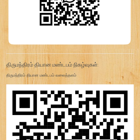
திருமந்திரம் தியான மண்டபம் நிகழ்வுகள்:
திருமந்திரம் தியான மண்டபம் வலைத்தளம்