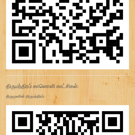
திருமந்திரம் கானொளி காட்சிகள்:
திருமூலரின் திருமந்திரம்