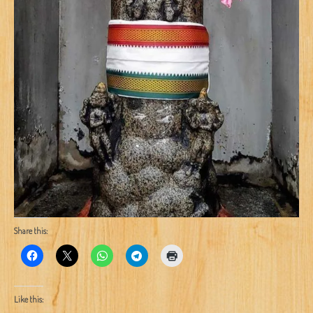
Share this:
Like this: