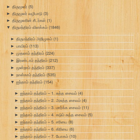
திருமூலர்
(5)
►
திருமூலர் வழிபாடு
(3)
►
திருமூலரின் சீடர்கள்
(1)
►
திருமந்திரம் விளக்கம்
(1846)
▼
திருமந்திரம் அறிமுகம்
(1)
►
பாயிரம்
(113)
►
முதலாம் தந்திரம்
(224)
►
இரண்டாம் தந்திரம்
(212)
►
மூன்றாம் தந்திரம்
(337)
►
நான்காம் தந்திரம்
(535)
►
ஐந்தாம் தந்திரம்
(154)
▼
ஐந்தாம் தந்திரம் – 1. சுத்த சைவம்
(4)
►
ஐந்தாம் தந்திரம் – 2. அசுத்த சைவம்
(4)
►
ஐந்தாம் தந்திரம் – 3. மார்க்க சைவம்
(11)
►
ஐந்தாம் தந்திரம் – 4. கடும் சுத்த சைவம்
(5)
►
ஐந்தாம் தந்திரம் – 5. சரியை
(8)
►
ஐந்தாம் தந்திரம் – 6. கிரியை
(6)
►
ஐந்தாம் தந்திரம் – 7. யோகம்
(10)
►