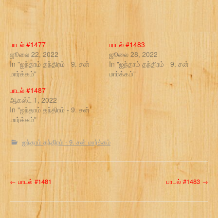
பாடல் #1477
பாடல் #1483
ஜூலை 22, 2022
ஜூலை 28, 2022
In "ஐந்தாம் தந்திரம் - 9. சன்
In "ஐந்தாம் தந்திரம் - 9. சன்
மார்க்கம்"
மார்க்கம்"
பாடல் #1487
ஆகஸ்ட் 1, 2022
In "ஐந்தாம் தந்திரம் - 9. சன்
மார்க்கம்"
ஐந்தாம் தந்திரம் - 9. சன் மார்க்கம்
P
←
பாடல் #1481
பாடல் #1483
→
o