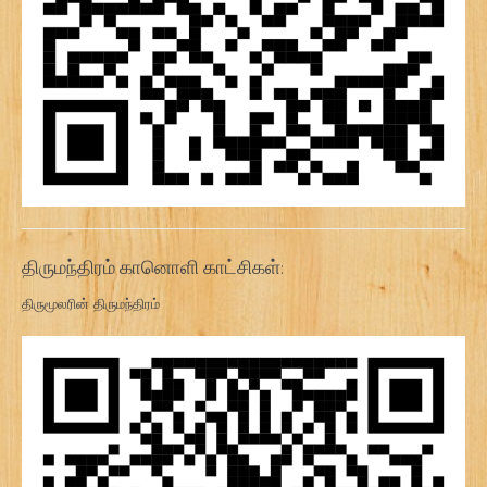
திருமந்திரம் கானொளி காட்சிகள்:
திருமூலரின் திருமந்திரம்