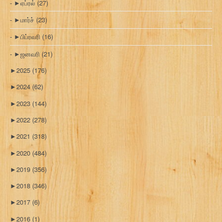
►
ஏப்ரல்
(27)
►
மார்ச்
(23)
►
பிப்ரவரி
(16)
►
ஜனவரி
(21)
►
2025
(176)
►
2024
(62)
►
2023
(144)
►
2022
(278)
►
2021
(318)
►
2020
(484)
►
2019
(356)
►
2018
(346)
►
2017
(6)
►
2016
(1)