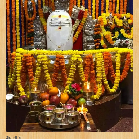
Share this: