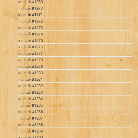
பாடல் #1269
பாடல் #1270
பாடல் #1271
பாடல் #1272
பாடல் #1273
பாடல் #1274
பாடல் #1275
பாடல் #1276
பாடல் #1277
பாடல் #1278
பாடல் #1279
பாடல் #1280
பாடல் #1281
பாடல் #1282
பாடல் #1283
பாடல் #1284
பாடல் #1285
பாடல் #1286
பாடல் #1287
பாடல் #1288
பாடல் #1289
பாடல் #1290