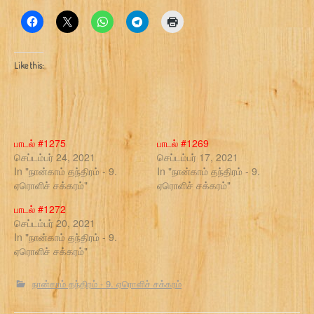
Like this:
பாடல் #1275
பாடல் #1269
செப்டம்பர் 24, 2021
செப்டம்பர் 17, 2021
In "நான்காம் தந்திரம் - 9.
In "நான்காம் தந்திரம் - 9.
ஏரொளிச் சக்கரம்"
ஏரொளிச் சக்கரம்"
பாடல் #1272
செப்டம்பர் 20, 2021
In "நான்காம் தந்திரம் - 9.
ஏரொளிச் சக்கரம்"
நான்காம் தந்திரம் - 9. ஏரொளிச் சக்கரம்