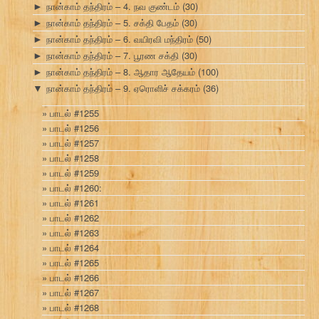
நான்காம் தந்திரம் – 4. நவ குண்டம்
(30)
►
நான்காம் தந்திரம் – 5. சக்தி பேதம்
(30)
►
நான்காம் தந்திரம் – 6. வயிரவி மந்திரம்
(50)
►
நான்காம் தந்திரம் – 7. பூரண சக்தி
(30)
►
நான்காம் தந்திரம் – 8. ஆதார ஆதேயம்
(100)
►
நான்காம் தந்திரம் – 9. ஏரொளிச் சக்கரம்
(36)
▼
பாடல் #1255
பாடல் #1256
பாடல் #1257
பாடல் #1258
பாடல் #1259
பாடல் #1260:
பாடல் #1261
பாடல் #1262
பாடல் #1263
பாடல் #1264
பாடல் #1265
பாடல் #1266
பாடல் #1267
பாடல் #1268