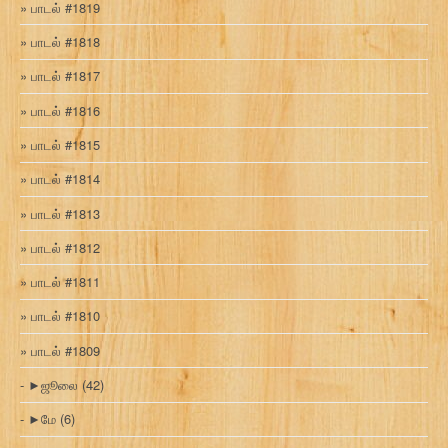
பாடல் #1819
பாடல் #1818
பாடல் #1817
பாடல் #1816
பாடல் #1815
பாடல் #1814
பாடல் #1813
பாடல் #1812
பாடல் #1811
பாடல் #1810
பாடல் #1809
►
ஜூலை
(42)
►
மே
(6)