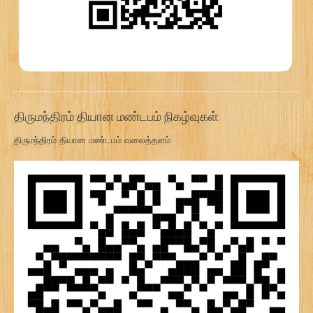
திருமந்திரம் தியான மண்டபம் நிகழ்வுகள்:
திருமந்திரம் தியான மண்டபம் வலைத்தளம்