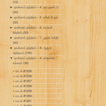
(12)
நான்காம் தந்திரம் – 4. நவ குண்டம்
►
(30)
நான்காம் தந்திரம் – 5. சக்தி பேதம்
►
(30)
நான்காம் தந்திரம் – 6. வயிரவி
►
மந்திரம்
(50)
நான்காம் தந்திரம் – 7. பூரண சக்தி
►
(30)
நான்காம் தந்திரம் – 8. ஆதார
►
ஆதேயம்
(100)
நான்காம் தந்திரம் – 9. ஏரொளிச்
▼
சக்கரம்
(36)
பாடல் #1255
பாடல் #1256
பாடல் #1257
பாடல் #1258
பாடல் #1259
பாடல் #1260:
பாடல் #1261
பாடல் #1262