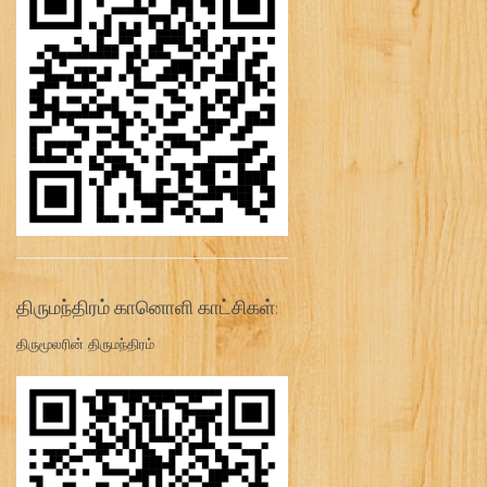
திருமந்திரம் கானொளி காட்சிகள்:
திருமூலரின் திருமந்திரம்