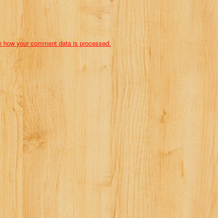
n how your comment data is processed.