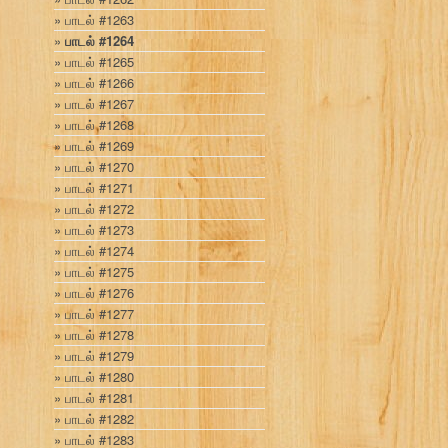
பாடல் #1263
பாடல் #1264
பாடல் #1265
பாடல் #1266
பாடல் #1267
பாடல் #1268
பாடல் #1269
பாடல் #1270
பாடல் #1271
பாடல் #1272
பாடல் #1273
பாடல் #1274
பாடல் #1275
பாடல் #1276
பாடல் #1277
பாடல் #1278
பாடல் #1279
பாடல் #1280
பாடல் #1281
பாடல் #1282
பாடல் #1283