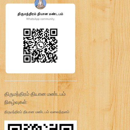
திருமந்திரம் தியான மண்டபம்
நிகழ்வுகள்:
திருமந்திரம் தியான மண்டபம் வலைத்தளம்