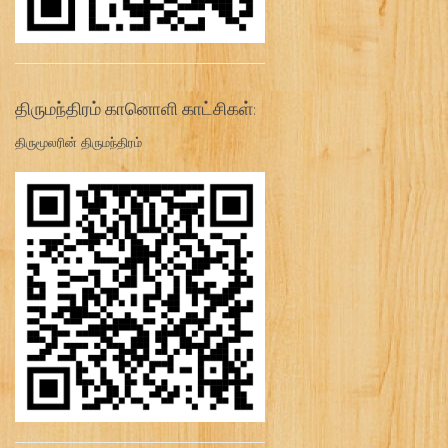
திருமந்திரம் கானொளி காட்சிகள்:
திருமூலரின் திருமந்திரம்