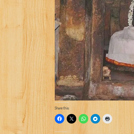
Share this: