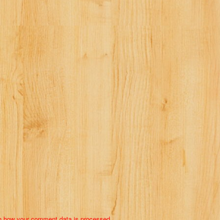
n how your comment data is processed.