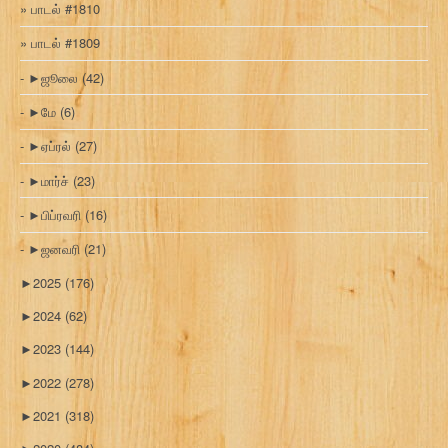
பாடல் #1810
பாடல் #1809
►
ஜூலை
(42)
►
மே
(6)
►
ஏப்ரல்
(27)
►
மார்ச்
(23)
►
பிப்ரவரி
(16)
►
ஜனவரி
(21)
►
2025
(176)
►
2024
(62)
►
2023
(144)
►
2022
(278)
►
2021
(318)