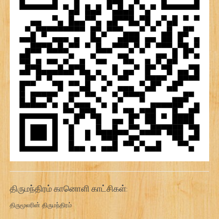
திருமந்திரம் கானொளி காட்சிகள்:
திருமூலரின் திருமந்திரம்