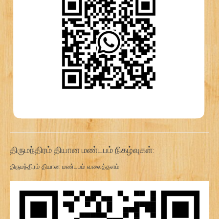
திருமந்திரம் தியான மண்டபம் நிகழ்வுகள்:
திருமந்திரம் தியான மண்டபம் வலைத்தளம்