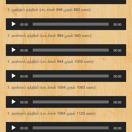
கருவி
மூன்றாம் தந்திரம் (பாடல்கள் 849 முதல் 883 வரை):
ஒலி
00:00
00:00
கருவி
நான்காம் தந்திரம் (பாடல்கள் 884 முதல் 943 வரை):
ஒலி
00:00
00:00
கருவி
நான்காம் தந்திரம் (பாடல்கள் 944 முதல் 1003 வரை):
ஒலி
00:00
00:00
கருவி
நான்காம் தந்திரம் (பாடல்கள் 1004 முதல் 1063 வரை):
ஒலி
00:00
00:00
கருவி
நான்காம் தந்திரம் (பாடல்கள் 1064 முதல் 1123 வரை):
ஒலி
00:00
00:00
கருவி