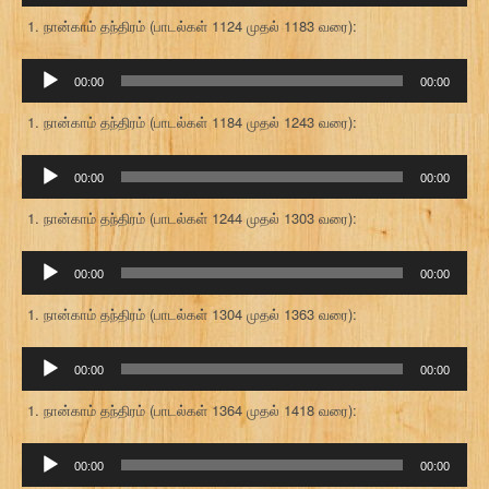
நான்காம் தந்திரம் (பாடல்கள் 1124 முதல் 1183 வரை):
ஒலி
00:00
00:00
கருவி
நான்காம் தந்திரம் (பாடல்கள் 1184 முதல் 1243 வரை):
ஒலி
00:00
00:00
கருவி
நான்காம் தந்திரம் (பாடல்கள் 1244 முதல் 1303 வரை):
ஒலி
00:00
00:00
கருவி
நான்காம் தந்திரம் (பாடல்கள் 1304 முதல் 1363 வரை):
ஒலி
00:00
00:00
கருவி
நான்காம் தந்திரம் (பாடல்கள் 1364 முதல் 1418 வரை):
ஒலி
00:00
00:00
கருவி