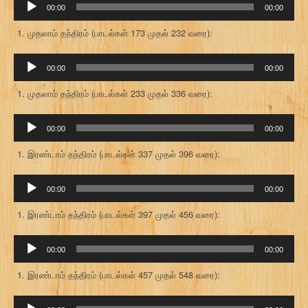
00:00
00:00
கருவி
முதலாம் தந்திரம் (பாடல்கள் 173 முதல் 232 வரை):
ஒலி
00:00
00:00
கருவி
முதலாம் தந்திரம் (பாடல்கள் 233 முதல் 336 வரை):
ஒலி
00:00
00:00
கருவி
இரண்டாம் தந்திரம் (பாடல்கள் 337 முதல் 396 வரை):
ஒலி
00:00
00:00
கருவி
இரண்டாம் தந்திரம் (பாடல்கள் 397 முதல் 456 வரை):
ஒலி
00:00
00:00
கருவி
இரண்டாம் தந்திரம் (பாடல்கள் 457 முதல் 548 வரை):
ஒலி