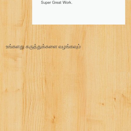
Super Great Work.
உங்களது கருத்துக்களை வழங்கவும்