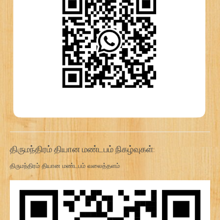
திருமந்திரம் தியான மண்டபம் நிகழ்வுகள்:
திருமந்திரம் தியான மண்டபம் வலைத்தளம்