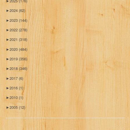
►
2025
(176)
►
2024
(62)
►
2023
(144)
►
2022
(278)
►
2021
(318)
►
2020
(484)
►
2019
(356)
►
2018
(346)
►
2017
(6)
►
2016
(1)
►
2010
(1)
►
2005
(12)