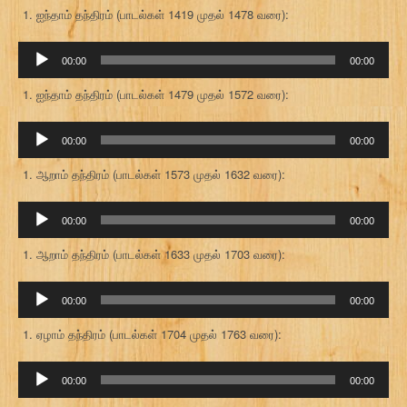
ஐந்தாம் தந்திரம் (பாடல்கள் 1419 முதல் 1478 வரை):
ஒலி
00:00
00:00
கருவி
ஐந்தாம் தந்திரம் (பாடல்கள் 1479 முதல் 1572 வரை):
ஒலி
00:00
00:00
கருவி
ஆறாம் தந்திரம் (பாடல்கள் 1573 முதல் 1632 வரை):
ஒலி
00:00
00:00
கருவி
ஆறாம் தந்திரம் (பாடல்கள் 1633 முதல் 1703 வரை):
ஒலி
00:00
00:00
கருவி
ஏழாம் தந்திரம் (பாடல்கள் 1704 முதல் 1763 வரை):
ஒலி
00:00
00:00
கருவி