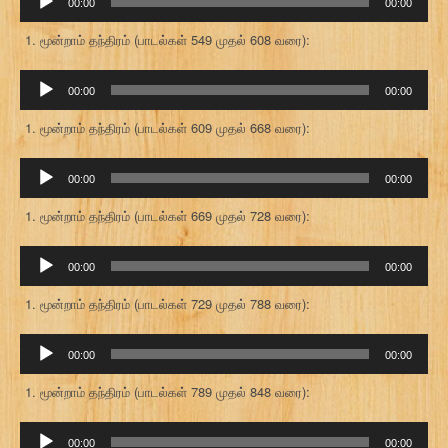
00:00
00:00
கருவி
மூன்றாம் தந்திரம் (பாடல்கள் 549 முதல் 608 வரை):
ஒலி
00:00
00:00
கருவி
மூன்றாம் தந்திரம் (பாடல்கள் 609 முதல் 668 வரை):
ஒலி
00:00
00:00
கருவி
மூன்றாம் தந்திரம் (பாடல்கள் 669 முதல் 728 வரை):
ஒலி
00:00
00:00
கருவி
மூன்றாம் தந்திரம் (பாடல்கள் 729 முதல் 788 வரை):
ஒலி
00:00
00:00
கருவி
மூன்றாம் தந்திரம் (பாடல்கள் 789 முதல் 848 வரை):
ஒலி
00:00
00:00