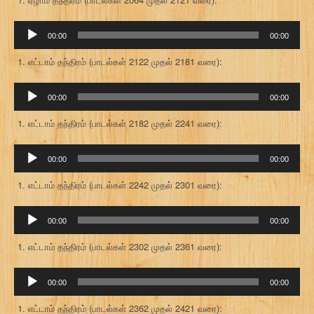
ஒலி
00:00
00:00
கருவி
எட்டாம் தந்திரம் (பாடல்கள் 2122 முதல் 2181 வரை):
ஒலி
00:00
00:00
கருவி
எட்டாம் தந்திரம் (பாடல்கள் 2182 முதல் 2241 வரை):
ஒலி
00:00
00:00
கருவி
எட்டாம் தந்திரம் (பாடல்கள் 2242 முதல் 2301 வரை):
ஒலி
00:00
00:00
கருவி
எட்டாம் தந்திரம் (பாடல்கள் 2302 முதல் 2361 வரை):
ஒலி
00:00
00:00
கருவி
எட்டாம் தந்திரம் (பாடல்கள் 2362 முதல் 2421 வரை):