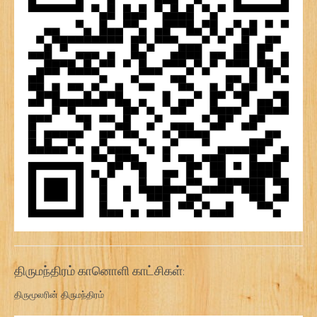
திருமந்திரம் கானொளி காட்சிகள்:
திருமூலரின் திருமந்திரம்