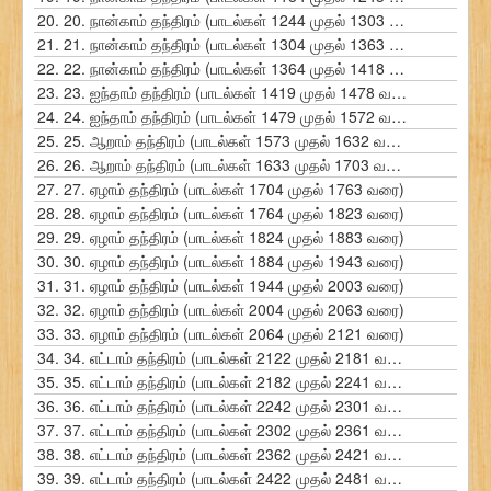
20.
20. நான்காம் தந்திரம் (பாடல்கள் 1244 முதல் 1303 வரை)
21.
21. நான்காம் தந்திரம் (பாடல்கள் 1304 முதல் 1363 வரை)
22.
22. நான்காம் தந்திரம் (பாடல்கள் 1364 முதல் 1418 வரை)
23.
23. ஐந்தாம் தந்திரம் (பாடல்கள் 1419 முதல் 1478 வரை)
24.
24. ஐந்தாம் தந்திரம் (பாடல்கள் 1479 முதல் 1572 வரை)
25.
25. ஆறாம் தந்திரம் (பாடல்கள் 1573 முதல் 1632 வரை)
26.
26. ஆறாம் தந்திரம் (பாடல்கள் 1633 முதல் 1703 வரை)
27.
27. ஏழாம் தந்திரம் (பாடல்கள் 1704 முதல் 1763 வரை)
28.
28. ஏழாம் தந்திரம் (பாடல்கள் 1764 முதல் 1823 வரை)
29.
29. ஏழாம் தந்திரம் (பாடல்கள் 1824 முதல் 1883 வரை)
30.
30. ஏழாம் தந்திரம் (பாடல்கள் 1884 முதல் 1943 வரை)
31.
31. ஏழாம் தந்திரம் (பாடல்கள் 1944 முதல் 2003 வரை)
32.
32. ஏழாம் தந்திரம் (பாடல்கள் 2004 முதல் 2063 வரை)
33.
33. ஏழாம் தந்திரம் (பாடல்கள் 2064 முதல் 2121 வரை)
34.
34. எட்டாம் தந்திரம் (பாடல்கள் 2122 முதல் 2181 வரை)
35.
35. எட்டாம் தந்திரம் (பாடல்கள் 2182 முதல் 2241 வரை)
36.
36. எட்டாம் தந்திரம் (பாடல்கள் 2242 முதல் 2301 வரை)
37.
37. எட்டாம் தந்திரம் (பாடல்கள் 2302 முதல் 2361 வரை)
38.
38. எட்டாம் தந்திரம் (பாடல்கள் 2362 முதல் 2421 வரை)
39.
39. எட்டாம் தந்திரம் (பாடல்கள் 2422 முதல் 2481 வரை)