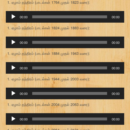
ஏழாம் தந்திரம் (பாடல்கள் 1764 முதல் 1823 வரை):
ஒலி
00:00
00:00
கருவி
ஏழாம் தந்திரம் (பாடல்கள் 1824 முதல் 1883 வரை):
ஒலி
00:00
00:00
கருவி
ஏழாம் தந்திரம் (பாடல்கள் 1884 முதல் 1943 வரை):
ஒலி
00:00
00:00
கருவி
ஏழாம் தந்திரம் (பாடல்கள் 1944 முதல் 2003 வரை):
ஒலி
00:00
00:00
கருவி
ஏழாம் தந்திரம் (பாடல்கள் 2004 முதல் 2063 வரை):
ஒலி
00:00
00:00
கருவி
ஏழாம் தந்திரம் (பாடல்கள் 2064 முதல் 2121 வரை):