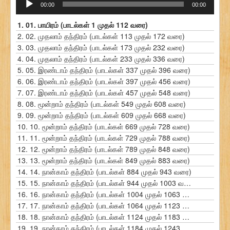
00:00
00:00
கருவி
1.
01. பாயிரம் (பாடல்கள் 1 முதல் 112 வரை)
2.
02. முதலாம் தந்திரம் (பாடல்கள் 113 முதல் 172 வரை)
3.
03. முதலாம் தந்திரம் (பாடல்கள் 173 முதல் 232 வரை)
4.
04. முதலாம் தந்திரம் (பாடல்கள் 233 முதல் 336 வரை)
5.
05. இரண்டாம் தந்திரம் (பாடல்கள் 337 முதல் 396 வரை)
6.
06. இரண்டாம் தந்திரம் (பாடல்கள் 397 முதல் 456 வரை)
7.
07. இரண்டாம் தந்திரம் (பாடல்கள் 457 முதல் 548 வரை)
8.
08. மூன்றாம் தந்திரம் (பாடல்கள் 549 முதல் 608 வரை)
9.
09. மூன்றாம் தந்திரம் (பாடல்கள் 609 முதல் 668 வரை)
10.
10. மூன்றாம் தந்திரம் (பாடல்கள் 669 முதல் 728 வரை)
11.
11. மூன்றாம் தந்திரம் (பாடல்கள் 729 முதல் 788 வரை)
12.
12. மூன்றாம் தந்திரம் (பாடல்கள் 789 முதல் 848 வரை)
13.
13. மூன்றாம் தந்திரம் (பாடல்கள் 849 முதல் 883 வரை)
14.
14. நான்காம் தந்திரம் (பாடல்கள் 884 முதல் 943 வரை)
15.
15. நான்காம் தந்திரம் (பாடல்கள் 944 முதல் 1003 வரை)
16.
16. நான்காம் தந்திரம் (பாடல்கள் 1004 முதல் 1063 வரை)
17.
17. நான்காம் தந்திரம் (பாடல்கள் 1064 முதல் 1123 வரை)
18.
18. நான்காம் தந்திரம் (பாடல்கள் 1124 முதல் 1183 வரை)
19.
19. நான்காம் தந்திரம் (பாடல்கள் 1184 முதல் 1243 வரை)