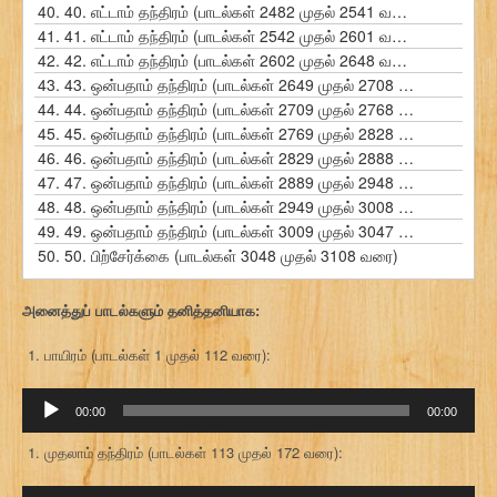
40.
40. எட்டாம் தந்திரம் (பாடல்கள் 2482 முதல் 2541 வரை)
41.
41. எட்டாம் தந்திரம் (பாடல்கள் 2542 முதல் 2601 வரை)
42.
42. எட்டாம் தந்திரம் (பாடல்கள் 2602 முதல் 2648 வரை)
43.
43. ஒன்பதாம் தந்திரம் (பாடல்கள் 2649 முதல் 2708 வரை)
44.
44. ஒன்பதாம் தந்திரம் (பாடல்கள் 2709 முதல் 2768 வரை)
45.
45. ஒன்பதாம் தந்திரம் (பாடல்கள் 2769 முதல் 2828 வரை)
46.
46. ஒன்பதாம் தந்திரம் (பாடல்கள் 2829 முதல் 2888 வரை)
47.
47. ஒன்பதாம் தந்திரம் (பாடல்கள் 2889 முதல் 2948 வரை)
48.
48. ஒன்பதாம் தந்திரம் (பாடல்கள் 2949 முதல் 3008 வரை)
49.
49. ஒன்பதாம் தந்திரம் (பாடல்கள் 3009 முதல் 3047 வரை)
50.
50. பிற்சேர்க்கை (பாடல்கள் 3048 முதல் 3108 வரை)
அனைத்துப் பாடல்களும் தனித்தனியாக:
பாயிரம் (பாடல்கள் 1 முதல் 112 வரை):
ஒலி
00:00
00:00
கருவி
முதலாம் தந்திரம் (பாடல்கள் 113 முதல் 172 வரை):
ஒலி