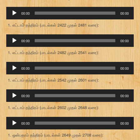
ஒலி
00:00
00:00
கருவி
எட்டாம் தந்திரம் (பாடல்கள் 2422 முதல் 2481 வரை):
ஒலி
00:00
00:00
கருவி
எட்டாம் தந்திரம் (பாடல்கள் 2482 முதல் 2541 வரை):
ஒலி
00:00
00:00
கருவி
எட்டாம் தந்திரம் (பாடல்கள் 2542 முதல் 2601 வரை):
ஒலி
00:00
00:00
கருவி
எட்டாம் தந்திரம் (பாடல்கள் 2602 முதல் 2648 வரை):
ஒலி
00:00
00:00
கருவி
ஒன்பதாம் தந்திரம் (பாடல்கள் 2649 முதல் 2708 வரை):