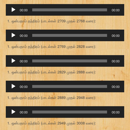
ஒலி
00:00
00:00
கருவி
ஒன்பதாம் தந்திரம் (பாடல்கள் 2709 முதல் 2768 வரை):
ஒலி
00:00
00:00
கருவி
ஒன்பதாம் தந்திரம் (பாடல்கள் 2769 முதல் 2828 வரை):
ஒலி
00:00
00:00
கருவி
ஒன்பதாம் தந்திரம் (பாடல்கள் 2829 முதல் 2888 வரை):
ஒலி
00:00
00:00
கருவி
ஒன்பதாம் தந்திரம் (பாடல்கள் 2889 முதல் 2948 வரை):
ஒலி
00:00
00:00
கருவி
ஒன்பதாம் தந்திரம் (பாடல்கள் 2949 முதல் 3008 வரை):