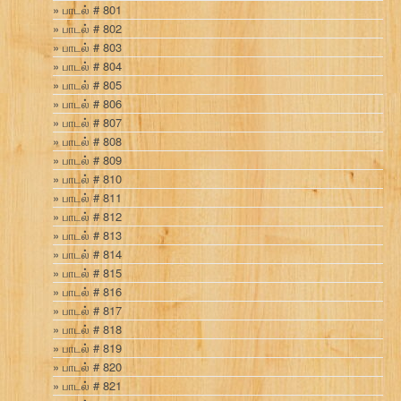
பாடல் # 801
பாடல் # 802
பாடல் # 803
பாடல் # 804
பாடல் # 805
பாடல் # 806
பாடல் # 807
பாடல் # 808
பாடல் # 809
பாடல் # 810
பாடல் # 811
பாடல் # 812
பாடல் # 813
பாடல் # 814
பாடல் # 815
பாடல் # 816
பாடல் # 817
பாடல் # 818
பாடல் # 819
பாடல் # 820
பாடல் # 821