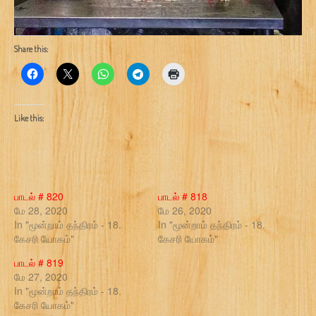
Share this:
Like this:
பாடல் # 820
பாடல் # 818
மே 28, 2020
மே 26, 2020
In "மூன்றாம் தந்திரம் - 18.
In "மூன்றாம் தந்திரம் - 18.
கேசரி யோகம்"
கேசரி யோகம்"
பாடல் # 819
மே 27, 2020
In "மூன்றாம் தந்திரம் - 18.
கேசரி யோகம்"