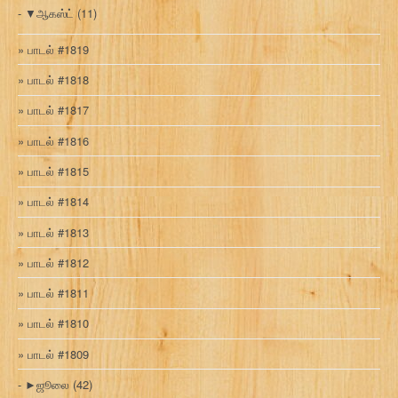
▼
ஆகஸ்ட்
(11)
பாடல் #1819
பாடல் #1818
பாடல் #1817
பாடல் #1816
பாடல் #1815
பாடல் #1814
பாடல் #1813
பாடல் #1812
பாடல் #1811
பாடல் #1810
பாடல் #1809
►
ஜூலை
(42)