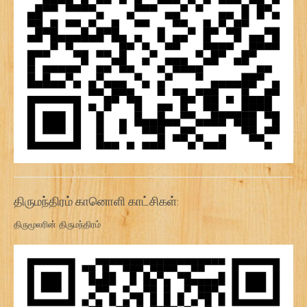
திருமந்திரம் கானொளி காட்சிகள்:
திருமூலரின் திருமந்திரம்