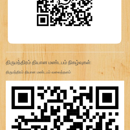
திருமந்திரம் தியான மண்டபம் நிகழ்வுகள்:
திருமந்திரம் தியான மண்டபம் வலைத்தளம்