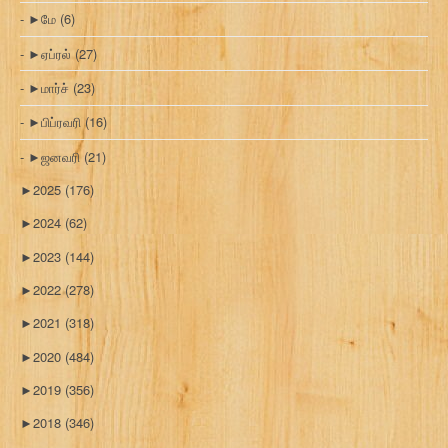
►
மே
(6)
►
ஏப்ரல்
(27)
►
மார்ச்
(23)
►
பிப்ரவரி
(16)
►
ஜனவரி
(21)
►
2025
(176)
►
2024
(62)
►
2023
(144)
►
2022
(278)
►
2021
(318)
►
2020
(484)
►
2019
(356)
►
2018
(346)