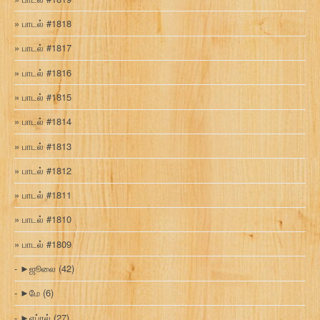
பாடல் #1818
பாடல் #1817
பாடல் #1816
பாடல் #1815
பாடல் #1814
பாடல் #1813
பாடல் #1812
பாடல் #1811
பாடல் #1810
பாடல் #1809
►
ஜூலை
(42)
►
மே
(6)
►
ஏப்ரல்
(27)