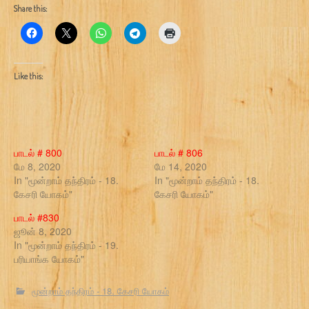
Share this:
Like this:
பாடல் # 800
பாடல் # 806
மே 8, 2020
மே 14, 2020
In "மூன்றாம் தந்திரம் - 18.
In "மூன்றாம் தந்திரம் - 18.
கேசரி யோகம்"
கேசரி யோகம்"
பாடல் #830
ஜூன் 8, 2020
In "மூன்றாம் தந்திரம் - 19.
பரியாங்க யோகம்"
மூன்றாம் தந்திரம் - 18. கேசரி யோகம்