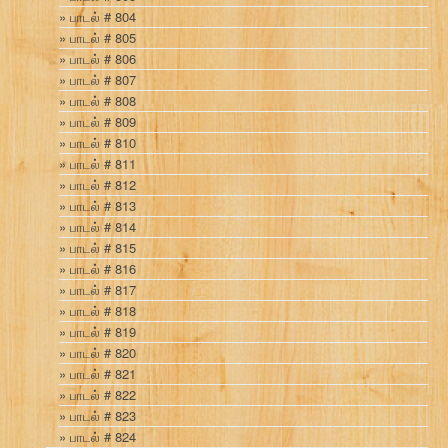
பாடல் # 804
பாடல் # 805
பாடல் # 806
பாடல் # 807
பாடல் # 808
பாடல் # 809
பாடல் # 810
பாடல் # 811
பாடல் # 812
பாடல் # 813
பாடல் # 814
பாடல் # 815
பாடல் # 816
பாடல் # 817
பாடல் # 818
பாடல் # 819
பாடல் # 820
பாடல் # 821
பாடல் # 822
பாடல் # 823
பாடல் # 824