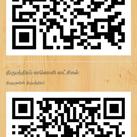
திருமந்திரம் கானொளி காட்சிகள்:
திருமூலரின் திருமந்திரம்