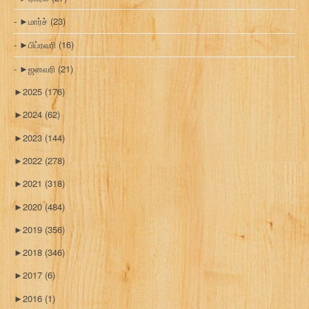
►
மார்ச்
(23)
►
பிப்ரவரி
(16)
►
ஜனவரி
(21)
►
2025
(176)
►
2024
(62)
►
2023
(144)
►
2022
(278)
►
2021
(318)
►
2020
(484)
►
2019
(356)
►
2018
(346)
►
2017
(6)
►
2016
(1)