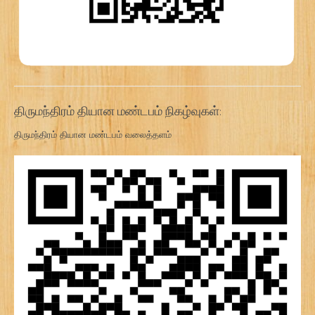
திருமந்திரம் தியான மண்டபம் நிகழ்வுகள்:
திருமந்திரம் தியான மண்டபம் வலைத்தளம்